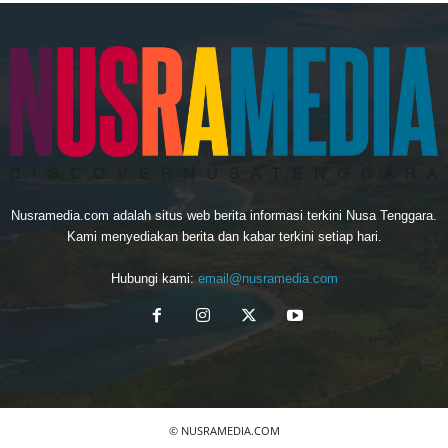
Nusramedia.com adalah situs web berita informasi terkini Nusa Tenggara.
Kami menyediakan berita dan kabar terkini setiap hari.
Hubungi kami:
email@nusramedia.com
© NUSRAMEDIA.COM