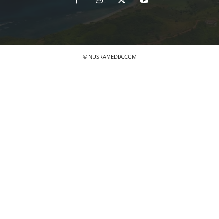
© NUSRAMEDIA.COM