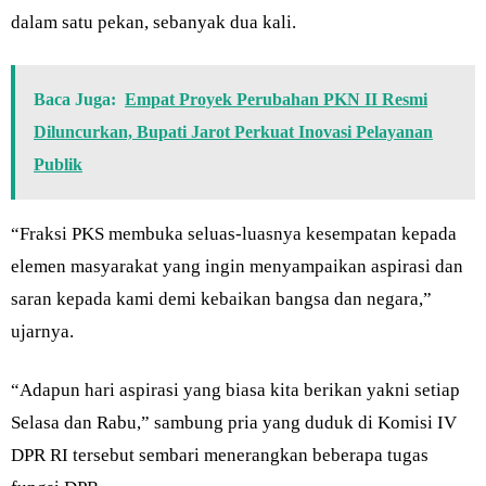
dalam satu pekan, sebanyak dua kali.
Baca Juga:
Empat Proyek Perubahan PKN II Resmi
Diluncurkan, Bupati Jarot Perkuat Inovasi Pelayanan
Publik
“Fraksi PKS membuka seluas-luasnya kesempatan kepada
elemen masyarakat yang ingin menyampaikan aspirasi dan
saran kepada kami demi kebaikan bangsa dan negara,”
ujarnya.
“Adapun hari aspirasi yang biasa kita berikan yakni setiap
Selasa dan Rabu,” sambung pria yang duduk di Komisi IV
DPR RI tersebut sembari menerangkan beberapa tugas