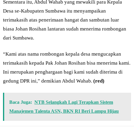
Sementara itu, Abdul Wahab yang mewakili para Kepala
Desa se-Kabupaten Sumbawa itu menyampaikan
terimakasih atas penerimaan hangat dan sambutan luar
biasa Johan Rosihan lantaran sudah menerima rombongan
dari Sumbawa.
“Kami atas nama rombongan kepala desa mengucapkan
terimakasih kepada Pak Johan Rosihan bisa menerima kami.
Ini merupakan penghargaan bagi kami sudah diterima di
gedung DPR ini,” demikian Abdul Wahab.
(red)
Baca Juga:
NTB Selangkah Lagi Terapkan Sistem
Manajemen Talenta ASN, BKN RI Beri Lampu Hijau