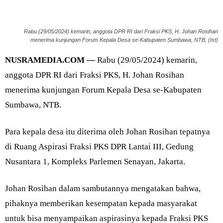
Rabu (29/05/2024) kemarin, anggota DPR RI dari Fraksi PKS, H. Johan Rosihan
menerima kunjungan Forum Kepala Desa se-Kabupaten Sumbawa, NTB. (Ist)
NUSRAMEDIA.COM —
Rabu (29/05/2024) kemarin,
anggota DPR RI dari Fraksi PKS, H. Johan Rosihan
menerima kunjungan Forum Kepala Desa se-Kabupaten
Sumbawa, NTB.
Para kepala desa itu diterima oleh Johan Rosihan tepatnya
di Ruang Aspirasi Fraksi PKS DPR Lantai III, Gedung
Nusantara 1, Kompleks Parlemen Senayan, Jakarta.
Johan Rosihan dalam sambutannya mengatakan bahwa,
pihaknya memberikan kesempatan kepada masyarakat
untuk bisa menyampaikan aspirasinya kepada Fraksi PKS