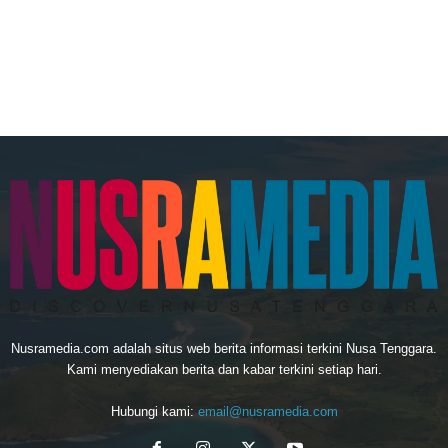
Nusramedia.com adalah situs web berita informasi terkini Nusa Tenggara.
Kami menyediakan berita dan kabar terkini setiap hari.
Hubungi kami:
email@nusramedia.com