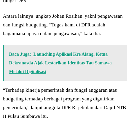
fungsi DPR.
Antara lainnya, ungkap Johan Rosihan, yakni pengawasan
dan fungsi budgeting. “Tugas kami di DPR adalah
bagaimana upaya dalam pengawasan,” kata dia.
Baca Juga:
Launching Aplikasi Kre Alang, Ketua
Dekranasda Ajak Lestarikan Identitas Tau Samawa
Melalui Digitalisasi
“Terhadap kinerja pemerintah dan fungsi anggaran atau
budgeting terhadap berbagai program yang digulirkan
pemerintah,” lanjut anggota DPR RI jebolan dari Dapil NTB
II Pulau Sumbawa itu.