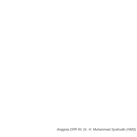
Anggota DPR RI, Dr. H. Muhammad Syafrudin (HMS) t