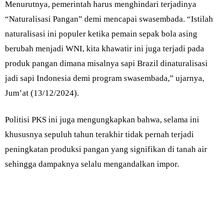
Menurutnya, pemerintah harus menghindari terjadinya
“Naturalisasi Pangan” demi mencapai swasembada. “Istilah
naturalisasi ini populer ketika pemain sepak bola asing
berubah menjadi WNI, kita khawatir ini juga terjadi pada
produk pangan dimana misalnya sapi Brazil dinaturalisasi
jadi sapi Indonesia demi program swasembada,” ujarnya,
Jum’at (13/12/2024).
Politisi PKS ini juga mengungkapkan bahwa, selama ini
khususnya sepuluh tahun terakhir tidak pernah terjadi
peningkatan produksi pangan yang signifikan di tanah air
sehingga dampaknya selalu mengandalkan impor.