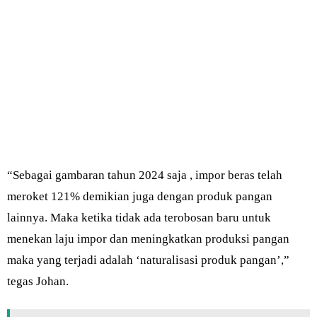
“Sebagai gambaran tahun 2024 saja , impor beras telah
meroket 121% demikian juga dengan produk pangan
lainnya. Maka ketika tidak ada terobosan baru untuk
menekan laju impor dan meningkatkan produksi pangan
maka yang terjadi adalah ‘naturalisasi produk pangan’,”
tegas Johan.