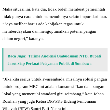
Maka situasi ini, kata dia, tidak boleh membuat pemerintah
tidak punya cara untuk memenuhinya selain impor dari luar.
“Saya melihat harus ada kebijakan tegas untuk
memberdayakan dan mengoptimalkan potensi pangan
dalam negeri,” katanya.
Baca Juga:
Terima Audiensi Ombudsman NTB, Bupati
Jarot Siap Perkuat Pelayanan Publik di Sumbawa
“Jika kita serius untuk swasembada, misalnya solusi pangan
untuk program MBG ini adalah konsumsi Ikan dan pangan
lokal yang memenuhi standard gizi seimbang,” kata Johan
Rosihan yang juga Ketua DPP PKS Bidang Pembinaan
Wilayah (BPW) Santri Bali-Nusra ini.