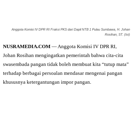
Anggota Komisi IV DPR RI Fraksi PKS dari Dapil NTB 1 Pulau Sumbawa, H. Johan
Rosihan, ST. (Ist)
NUSRAMEDIA.COM
— Anggota Komisi IV DPR RI,
Johan Rosihan mengingatkan pemerintah bahwa cita-cita
swasembada pangan tidak boleh membuat kita “tutup mata”
terhadap berbagai persoalan mendasar mengenai pangan
khususnya ketergantungan impor pangan.