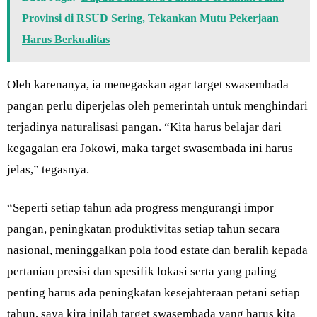
Provinsi di RSUD Sering, Tekankan Mutu Pekerjaan
Harus Berkualitas
Oleh karenanya, ia menegaskan agar target swasembada
pangan perlu diperjelas oleh pemerintah untuk menghindari
terjadinya naturalisasi pangan. “Kita harus belajar dari
kegagalan era Jokowi, maka target swasembada ini harus
jelas,” tegasnya.
“Seperti setiap tahun ada progress mengurangi impor
pangan, peningkatan produktivitas setiap tahun secara
nasional, meninggalkan pola food estate dan beralih kepada
pertanian presisi dan spesifik lokasi serta yang paling
penting harus ada peningkatan kesejahteraan petani setiap
tahun, saya kira inilah target swasembada yang harus kita