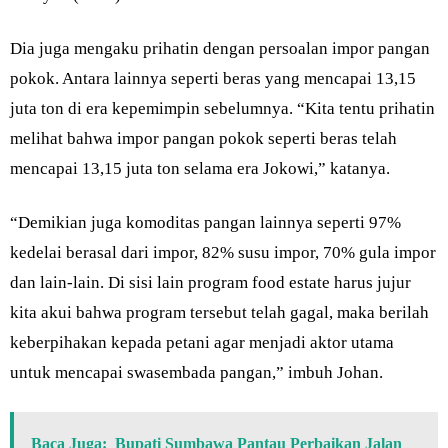
Dia juga mengaku prihatin dengan persoalan impor pangan
pokok. Antara lainnya seperti beras yang mencapai 13,15
juta ton di era kepemimpin sebelumnya. “Kita tentu prihatin
melihat bahwa impor pangan pokok seperti beras telah
mencapai 13,15 juta ton selama era Jokowi,” katanya.
“Demikian juga komoditas pangan lainnya seperti 97%
kedelai berasal dari impor, 82% susu impor, 70% gula impor
dan lain-lain. Di sisi lain program food estate harus jujur
kita akui bahwa program tersebut telah gagal, maka berilah
keberpihakan kepada petani agar menjadi aktor utama
untuk mencapai swasembada pangan,” imbuh Johan.
Baca Juga:
Bupati Sumbawa Pantau Perbaikan Jalan