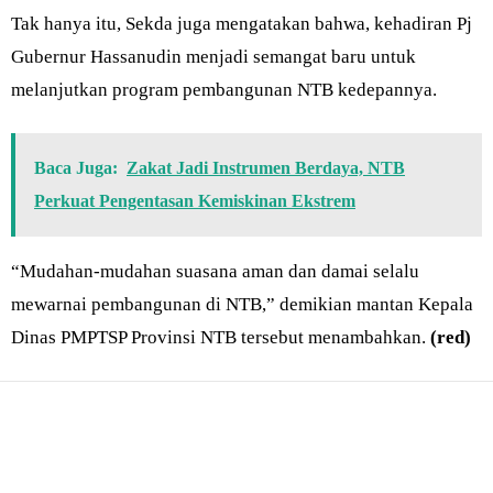
Tak hanya itu, Sekda juga mengatakan bahwa, kehadiran Pj
Gubernur Hassanudin menjadi semangat baru untuk
melanjutkan program pembangunan NTB kedepannya.
Baca Juga:
Zakat Jadi Instrumen Berdaya, NTB
Perkuat Pengentasan Kemiskinan Ekstrem
“Mudahan-mudahan suasana aman dan damai selalu
mewarnai pembangunan di NTB,” demikian mantan Kepala
Dinas PMPTSP Provinsi NTB tersebut menambahkan.
(red)
Bagikan