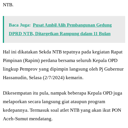
NTB.
Baca Juga:
Pusat Ambil Alih Pembangunan Gedung
DPRD NTB, Ditargetkan Rampung dalam 11 Bulan
Hal ini dikatakan Sekda NTB tepatnya pada kegiatan Rapat
Pimpinan (Rapim) perdana bersama seluruh Kepala OPD
lingkup Pemprov yang dipimpin langsung oleh Pj Gubernur
Hassanudin, Selasa (2/7/2024) kemarin.
Dikesempatan itu pula, nampak beberapa Kepala OPD juga
melaporkan secara langsung giat ataupun program
kedepannya. Termasuk soal atlet NTB yang akan ikut PON
Aceh-Sumut mendatang.