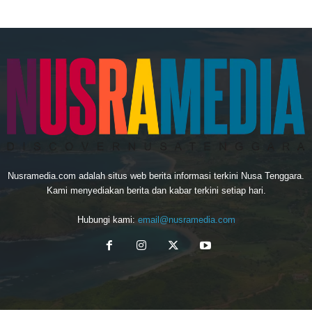
Nusramedia.com adalah situs web berita informasi terkini Nusa Tenggara.
Kami menyediakan berita dan kabar terkini setiap hari.
Hubungi kami:
email@nusramedia.com