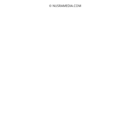
© NUSRAMEDIA.COM