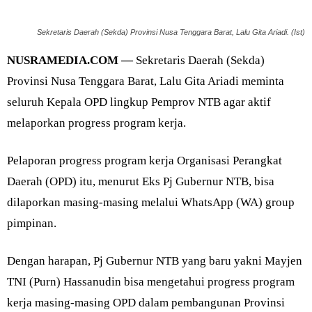
Sekretaris Daerah (Sekda) Provinsi Nusa Tenggara Barat, Lalu Gita Ariadi. (Ist)
NUSRAMEDIA.COM —
Sekretaris Daerah (Sekda)
Provinsi Nusa Tenggara Barat, Lalu Gita Ariadi meminta
seluruh Kepala OPD lingkup Pemprov NTB agar aktif
melaporkan progress program kerja.
Pelaporan progress program kerja Organisasi Perangkat
Daerah (OPD) itu, menurut Eks Pj Gubernur NTB, bisa
dilaporkan masing-masing melalui WhatsApp (WA) group
pimpinan.
Dengan harapan, Pj Gubernur NTB yang baru yakni Mayjen
TNI (Purn) Hassanudin bisa mengetahui progress program
kerja masing-masing OPD dalam pembangunan Provinsi