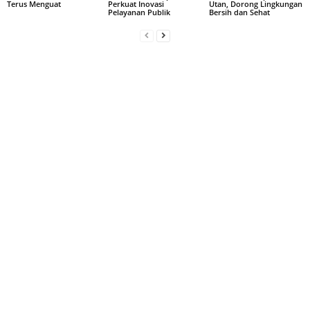
Terus Menguat
Perkuat Inovasi
Utan, Dorong Lingkungan
Pelayanan Publik
Bersih dan Sehat