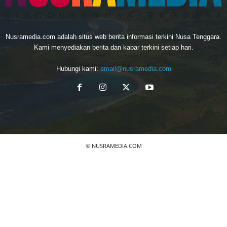
Nusramedia.com adalah situs web berita informasi terkini Nusa Tenggara.
Kami menyediakan berita dan kabar terkini setiap hari.
Hubungi kami:
email@nusramedia.com
© NUSRAMEDIA.COM