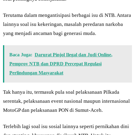
Terutama dalam mengantisipasi berbagai isu di NTB. Antara
lainnya soal isu kekeringan, masalah peredaran narkoba
yang menjadi ancaman bagi generasi muda.
Baca Juga:
Darurat Pinjol Ilegal dan Judi Online,
Pemprov NTB dan DPRD Percepat Regulasi
Perlindungan Masyarakat
Tak hanya itu, termasuk pula soal pelaksanaan Pilkada
serentak, pelaksanaan event nasional maupun internasional
MotoGP dan pelaksanaan PON di Sumut-Aceh.
Terlebih lagi soal isu sosial lainnya seperti pernikahan dini