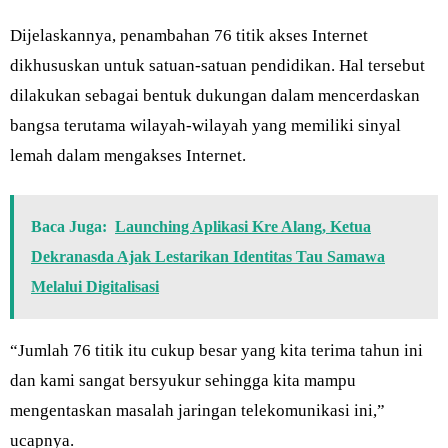
Dijelaskannya, penambahan 76 titik akses Internet
dikhususkan untuk satuan-satuan pendidikan. Hal tersebut
dilakukan sebagai bentuk dukungan dalam mencerdaskan
bangsa terutama wilayah-wilayah yang memiliki sinyal
lemah dalam mengakses Internet.
Baca Juga:
Launching Aplikasi Kre Alang, Ketua
Dekranasda Ajak Lestarikan Identitas Tau Samawa
Melalui Digitalisasi
“Jumlah 76 titik itu cukup besar yang kita terima tahun ini
dan kami sangat bersyukur sehingga kita mampu
mengentaskan masalah jaringan telekomunikasi ini,”
ucapnya.