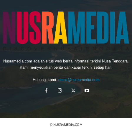
Nusramedia.com adalah situs web berita informasi terkini Nusa Tenggara.
Kami menyediakan berita dan kabar terkini setiap hari.
Hubungi kami:
email@nusramedia.com
© NUSRAMEDIA.COM