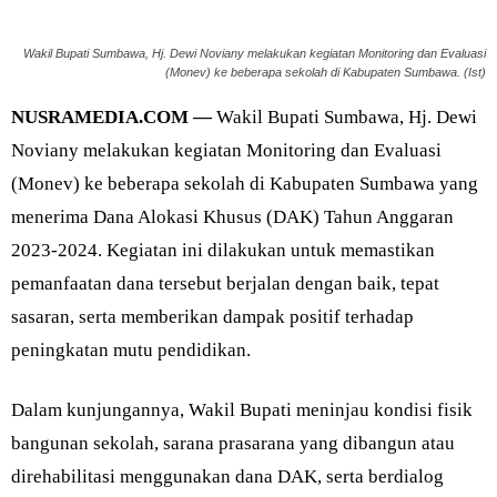
Wakil Bupati Sumbawa, Hj. Dewi Noviany melakukan kegiatan Monitoring dan Evaluasi
(Monev) ke beberapa sekolah di Kabupaten Sumbawa. (Ist)
NUSRAMEDIA.COM —
Wakil Bupati Sumbawa, Hj. Dewi
Noviany melakukan kegiatan Monitoring dan Evaluasi
(Monev) ke beberapa sekolah di Kabupaten Sumbawa yang
menerima Dana Alokasi Khusus (DAK) Tahun Anggaran
2023-2024. Kegiatan ini dilakukan untuk memastikan
pemanfaatan dana tersebut berjalan dengan baik, tepat
sasaran, serta memberikan dampak positif terhadap
peningkatan mutu pendidikan.
Dalam kunjungannya, Wakil Bupati meninjau kondisi fisik
bangunan sekolah, sarana prasarana yang dibangun atau
direhabilitasi menggunakan dana DAK, serta berdialog