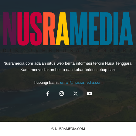
Nusramedia.com adalah situs web berita informasi terkini Nusa Tenggara.
Kami menyediakan berita dan kabar terkini setiap hari.
Hubungi kami:
email@nusramedia.com
© NUSRAMEDIA.COM