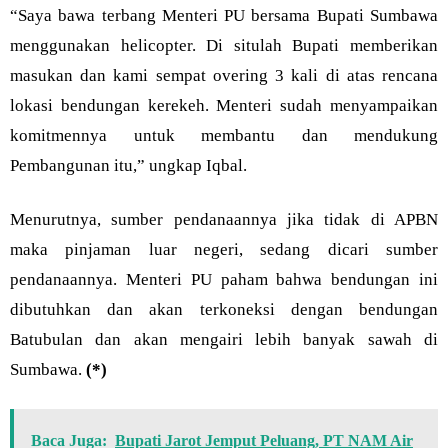
“Saya bawa terbang Menteri PU bersama Bupati Sumbawa
menggunakan helicopter. Di situlah Bupati memberikan
masukan dan kami sempat overing 3 kali di atas rencana
lokasi bendungan kerekeh. Menteri sudah menyampaikan
komitmennya untuk membantu dan mendukung
Pembangunan itu,” ungkap Iqbal.
Menurutnya, sumber pendanaannya jika tidak di APBN
maka pinjaman luar negeri, sedang dicari sumber
pendanaannya. Menteri PU paham bahwa bendungan ini
dibutuhkan dan akan terkoneksi dengan bendungan
Batubulan dan akan mengairi lebih banyak sawah di
Sumbawa.
(*)
Baca Juga:
Bupati Jarot Jemput Peluang, PT NAM Air