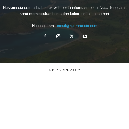
Nusramedia.com adalah situs web berita informasi terkini Nusa Tenggara.
Kami menyediakan berita dan kabar terkini setiap hari.
Hubungi kami:
email@nusramedia.com
© NUSRAMEDIA.COM