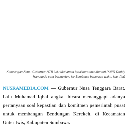
Keterangan Foto : Gubernur NTB Lalu Muhamad Iqbal bersama Menteri PUPR Doddy
Hanggodo saat berkunjung ke Sumbawa beberapa waktu lalu. (Ist)
NUSRAMEDIA.COM
— Gubernur Nusa Tenggara Barat,
Lalu Muhamad Iqbal angkat bicara menanggapi adanya
pertanyaan soal kepastian dan komitmen pemerintah pusat
untuk membangun Bendungan Kerekeh, di Kecamatan
Unter Iwis, Kabupaten Sumbawa.