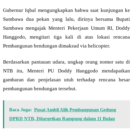
Gubernur Iqbal mengungkapkan bahwa saat kunjungan ke
Sumbawa dua pekan yang lalu, dirinya bersama Bupati
Sumbawa mengajak Menteri Pekerjaan Umum RI, Doddy
Hanggodo, mengitari tiga kali di atas lokasi rencana
Pembangunan bendungan dimaksud via helicopter.
Berdasarkan pantauan udara, ungkap orang nomor satu di
NTB itu, Menteri PU Doddy Hanggodo mendapatkan
gambaran dan penjelasan utuh terhadap rencana besar
pembangunan bendungan tersebut.
Baca Juga:
Pusat Ambil Alih Pembangunan Gedung
DPRD NTB, Ditargetkan Rampung dalam 11 Bulan