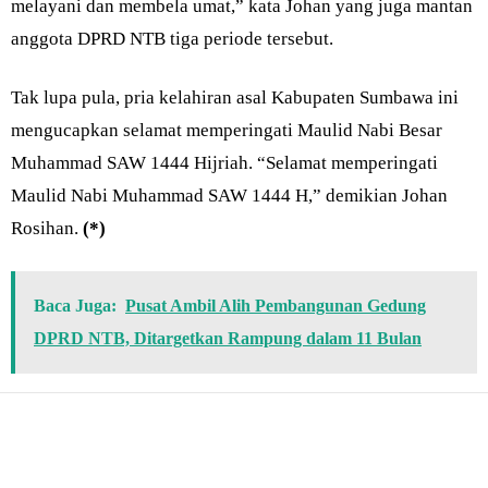
melayani dan membela umat,” kata Johan yang juga mantan
anggota DPRD NTB tiga periode tersebut.
Tak lupa pula, pria kelahiran asal Kabupaten Sumbawa ini
mengucapkan selamat memperingati Maulid Nabi Besar
Muhammad SAW 1444 Hijriah. “Selamat memperingati
Maulid Nabi Muhammad SAW 1444 H,” demikian Johan
Rosihan.
(*)
Baca Juga:
Pusat Ambil Alih Pembangunan Gedung
DPRD NTB, Ditargetkan Rampung dalam 11 Bulan
Bagikan