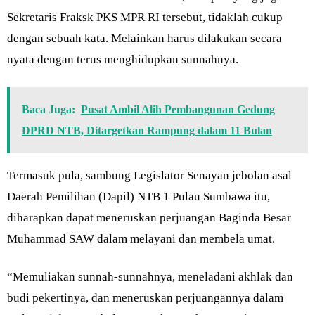
Sekretaris Fraksk PKS MPR RI tersebut, tidaklah cukup
dengan sebuah kata. Melainkan harus dilakukan secara
nyata dengan terus menghidupkan sunnahnya.
Baca Juga:
Pusat Ambil Alih Pembangunan Gedung
DPRD NTB, Ditargetkan Rampung dalam 11 Bulan
Termasuk pula, sambung Legislator Senayan jebolan asal
Daerah Pemilihan (Dapil) NTB 1 Pulau Sumbawa itu,
diharapkan dapat meneruskan perjuangan Baginda Besar
Muhammad SAW dalam melayani dan membela umat.
“Memuliakan sunnah-sunnahnya, meneladani akhlak dan
budi pekertinya, dan meneruskan perjuangannya dalam