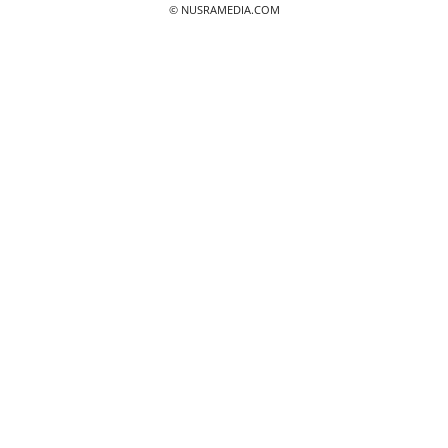
© NUSRAMEDIA.COM