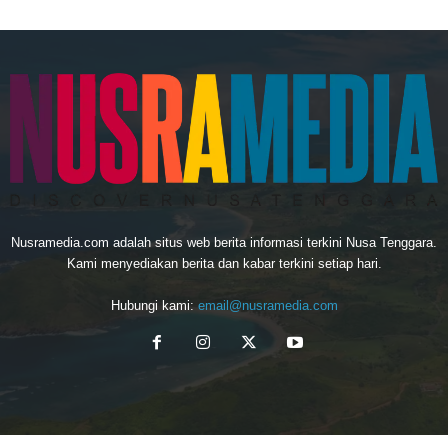
Nusramedia.com adalah situs web berita informasi terkini Nusa Tenggara.
Kami menyediakan berita dan kabar terkini setiap hari.
Hubungi kami:
email@nusramedia.com