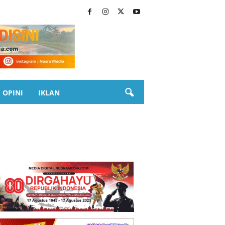
OPINI
IKLAN