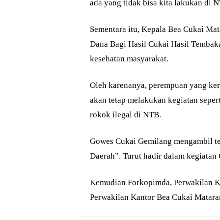
ada yang tidak bisa kita lakukan di 
Sementara itu, Kepala Bea Cukai Mat
Dana Bagi Hasil Cukai Hasil Tembak
kesehatan masyarakat.
Oleh karenanya, perempuan yang ker
akan tetap melakukan kegiatan seper
rokok ilegal di NTB.
Gowes Cukai Gemilang mengambil t
Daerah”. Turut hadir dalam kegiatan
Kemudian Forkopimda, Perwakilan Ke
Perwakilan Kantor Bea Cukai Matara