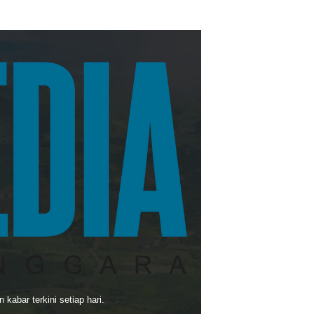
kabar terkini setiap hari.