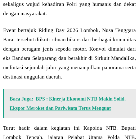
sekaligus wujud kehadiran Polri yang humanis dan dekat
dengan masyarakat.
Event bertajuk Riding Day 2026 Lombok, Nusa Tenggara
Barat tersebut diikuti ribuan bikers dari berbagai komunitas
dengan beragam jenis sepeda motor. Konvoi dimulai dari
eks Bandara Selaparang dan berakhir di Sirkuit Mandalika,
melintasi sejumlah jalur yang menampilkan panorama serta
destinasi unggulan daerah.
Baca Juga:
BPS : Kinerja Ekonomi NTB Makin Solid,
Ekspor Meroket dan Pariwisata Terus Menguat
Turut hadir dalam kegiatan ini Kapolda NTB, Bupati
Lombok Tengah, jajaran Pejabat Utama Polda NTB,