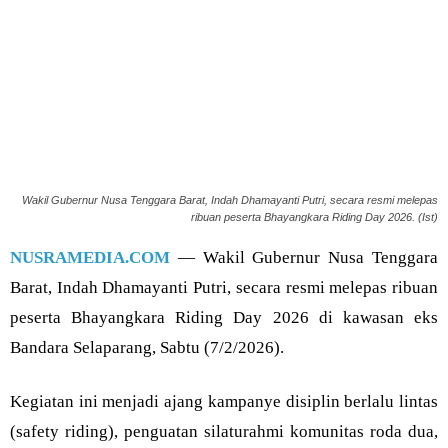
Wakil Gubernur Nusa Tenggara Barat, Indah Dhamayanti Putri, secara resmi melepas
ribuan peserta Bhayangkara Riding Day 2026. (Ist)
NUSRAMEDIA.COM
— Wakil Gubernur Nusa Tenggara
Barat, Indah Dhamayanti Putri, secara resmi melepas ribuan
peserta Bhayangkara Riding Day 2026 di kawasan eks
Bandara Selaparang, Sabtu (7/2/2026).
Kegiatan ini menjadi ajang kampanye disiplin berlalu lintas
(safety riding), penguatan silaturahmi komunitas roda dua,