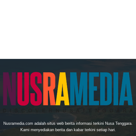
Nusramedia.com adalah situs web berita informasi terkini Nusa Tenggara.
Kami menyediakan berita dan kabar terkini setiap hari.