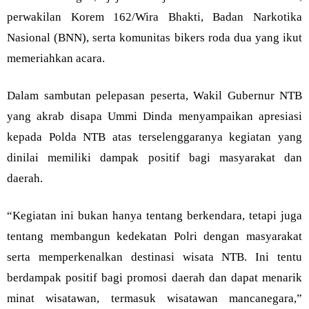
perwakilan Korem 162/Wira Bhakti, Badan Narkotika
Nasional (BNN), serta komunitas bikers roda dua yang ikut
memeriahkan acara.
Dalam sambutan pelepasan peserta, Wakil Gubernur NTB
yang akrab disapa Ummi Dinda menyampaikan apresiasi
kepada Polda NTB atas terselenggaranya kegiatan yang
dinilai memiliki dampak positif bagi masyarakat dan
daerah.
“Kegiatan ini bukan hanya tentang berkendara, tetapi juga
tentang membangun kedekatan Polri dengan masyarakat
serta memperkenalkan destinasi wisata NTB. Ini tentu
berdampak positif bagi promosi daerah dan dapat menarik
minat wisatawan, termasuk wisatawan mancanegara,”