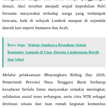
donasi. Aksi tersebut menjadi wujud kepedulian Polri
bersama masyarakat terhadap warga yang terdampak
bencana, baik di wilayah Lombok maupun di sejumlah
daerah lain seperti Sumatera dan Aceh.
Baca Juga:
Wabup Sumbawa Resmikan Sistem
Kontainer Sampah di Utan, Dorong Lingkungan Bersih
dan Sehat
Melalui pelaksanaan Bhayangkara Riding Day 2026,
Pemerintah Provinsi Nusa Tenggara Barat berharap
kesadaran berlalu lintas masyarakat semakin meningkat,
solidaritas sosial terus terbangun, serta citra NTB sebagai
destinasi wisata dan tuan rumah kegiatan komunitas