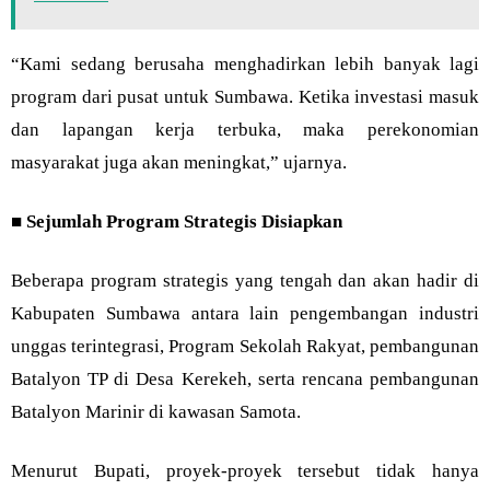
“Kami sedang berusaha menghadirkan lebih banyak lagi
program dari pusat untuk Sumbawa. Ketika investasi masuk
dan lapangan kerja terbuka, maka perekonomian
masyarakat juga akan meningkat,” ujarnya.
■
Sejumlah Program Strategis Disiapkan
Beberapa program strategis yang tengah dan akan hadir di
Kabupaten Sumbawa antara lain pengembangan industri
unggas terintegrasi, Program Sekolah Rakyat, pembangunan
Batalyon TP di Desa Kerekeh, serta rencana pembangunan
Batalyon Marinir di kawasan Samota.
Menurut Bupati, proyek-proyek tersebut tidak hanya