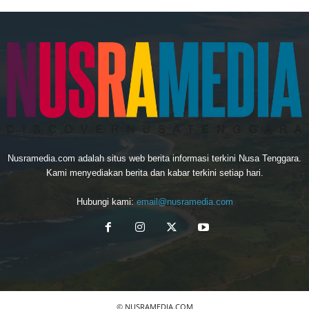
Nusramedia.com adalah situs web berita informasi terkini Nusa Tenggara.
Kami menyediakan berita dan kabar terkini setiap hari.
Hubungi kami:
email@nusramedia.com
© NUSRAMEDIA.COM