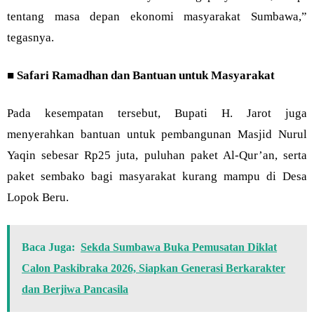
tentang masa depan ekonomi masyarakat Sumbawa,”
tegasnya.
■
Safari Ramadhan dan Bantuan untuk Masyarakat
Pada kesempatan tersebut, Bupati H. Jarot juga
menyerahkan bantuan untuk pembangunan Masjid Nurul
Yaqin sebesar Rp25 juta, puluhan paket Al-Qur’an, serta
paket sembako bagi masyarakat kurang mampu di Desa
Lopok Beru.
Baca Juga:
Sekda Sumbawa Buka Pemusatan Diklat
Calon Paskibraka 2026, Siapkan Generasi Berkarakter
dan Berjiwa Pancasila