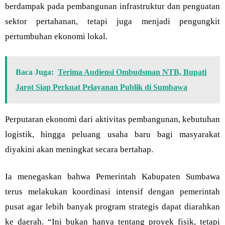
berdampak pada pembangunan infrastruktur dan penguatan
sektor pertahanan, tetapi juga menjadi pengungkit
pertumbuhan ekonomi lokal.
Baca Juga:
Terima Audiensi Ombudsman NTB, Bupati
Jarot Siap Perkuat Pelayanan Publik di Sumbawa
Perputaran ekonomi dari aktivitas pembangunan, kebutuhan
logistik, hingga peluang usaha baru bagi masyarakat
diyakini akan meningkat secara bertahap.
Ia menegaskan bahwa Pemerintah Kabupaten Sumbawa
terus melakukan koordinasi intensif dengan pemerintah
pusat agar lebih banyak program strategis dapat diarahkan
ke daerah. “Ini bukan hanya tentang proyek fisik, tetapi