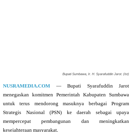
Bupati Sumbawa, Ir. H. Syarafuddin Jarot. (Ist)
NUSRAMEDIA.COM
— Bupati Syarafuddin Jarot
menegaskan komitmen Pemerintah Kabupaten Sumbawa
untuk terus mendorong masuknya berbagai Program
Strategis Nasional (PSN) ke daerah sebagai upaya
mempercepat pembangunan dan meningkatkan
kesejahteraan masyarakat.