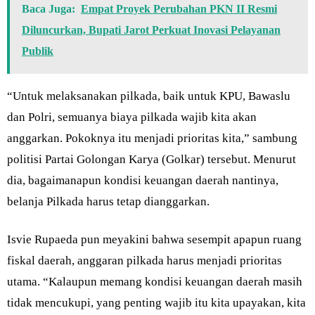
Baca Juga:
Empat Proyek Perubahan PKN II Resmi
Diluncurkan, Bupati Jarot Perkuat Inovasi Pelayanan
Publik
“Untuk melaksanakan pilkada, baik untuk KPU, Bawaslu
dan Polri, semuanya biaya pilkada wajib kita akan
anggarkan. Pokoknya itu menjadi prioritas kita,” sambung
politisi Partai Golongan Karya (Golkar) tersebut. Menurut
dia, bagaimanapun kondisi keuangan daerah nantinya,
belanja Pilkada harus tetap dianggarkan.
Isvie Rupaeda pun meyakini bahwa sesempit apapun ruang
fiskal daerah, anggaran pilkada harus menjadi prioritas
utama. “Kalaupun memang kondisi keuangan daerah masih
tidak mencukupi, yang penting wajib itu kita upayakan, kita