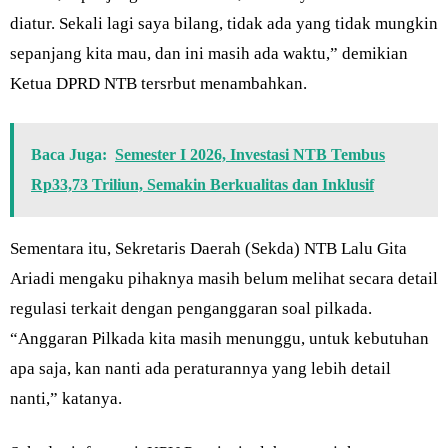
diatur. Sekali lagi saya bilang, tidak ada yang tidak mungkin
sepanjang kita mau, dan ini masih ada waktu,” demikian
Ketua DPRD NTB tersrbut menambahkan.
Baca Juga:
Semester I 2026, Investasi NTB Tembus
Rp33,73 Triliun, Semakin Berkualitas dan Inklusif
Sementara itu, Sekretaris Daerah (Sekda) NTB Lalu Gita
Ariadi mengaku pihaknya masih belum melihat secara detail
regulasi terkait dengan penganggaran soal pilkada.
“Anggaran Pilkada kita masih menunggu, untuk kebutuhan
apa saja, kan nanti ada peraturannya yang lebih detail
nanti,” katanya.