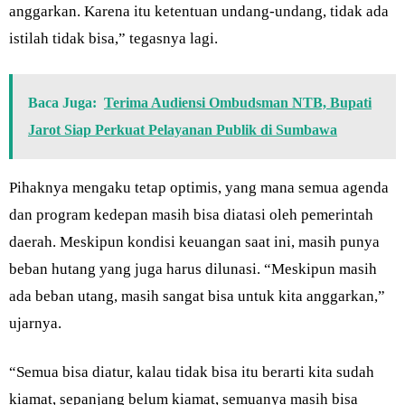
anggarkan. Karena itu ketentuan undang-undang, tidak ada
istilah tidak bisa,” tegasnya lagi.
Baca Juga:
Terima Audiensi Ombudsman NTB, Bupati
Jarot Siap Perkuat Pelayanan Publik di Sumbawa
Pihaknya mengaku tetap optimis, yang mana semua agenda
dan program kedepan masih bisa diatasi oleh pemerintah
daerah. Meskipun kondisi keuangan saat ini, masih punya
beban hutang yang juga harus dilunasi. “Meskipun masih
ada beban utang, masih sangat bisa untuk kita anggarkan,”
ujarnya.
“Semua bisa diatur, kalau tidak bisa itu berarti kita sudah
kiamat, sepanjang belum kiamat, semuanya masih bisa