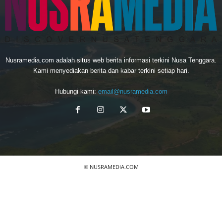
Nusramedia.com adalah situs web berita informasi terkini Nusa Tenggara.
Kami menyediakan berita dan kabar terkini setiap hari.
Hubungi kami:
email@nusramedia.com
© NUSRAMEDIA.COM