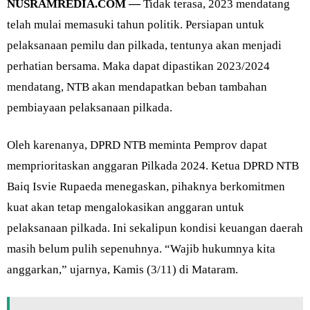
NUSRAMREDIA.COM —
Tidak terasa, 2023 mendatang
telah mulai memasuki tahun politik. Persiapan untuk
pelaksanaan pemilu dan pilkada, tentunya akan menjadi
perhatian bersama. Maka dapat dipastikan 2023/2024
mendatang, NTB akan mendapatkan beban tambahan
pembiayaan pelaksanaan pilkada.
Oleh karenanya, DPRD NTB meminta Pemprov dapat
memprioritaskan anggaran Pilkada 2024. Ketua DPRD NTB
Baiq Isvie Rupaeda menegaskan, pihaknya berkomitmen
kuat akan tetap mengalokasikan anggaran untuk
pelaksanaan pilkada. Ini sekalipun kondisi keuangan daerah
masih belum pulih sepenuhnya. “Wajib hukumnya kita
anggarkan,” ujarnya, Kamis (3/11) di Mataram.