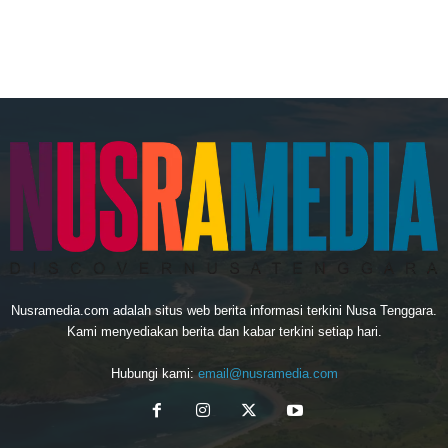
Nusramedia.com adalah situs web berita informasi terkini Nusa Tenggara.
Kami menyediakan berita dan kabar terkini setiap hari.
Hubungi kami:
email@nusramedia.com