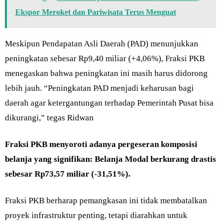
Ekspor Meroket dan Pariwisata Terus Menguat
Meskipun Pendapatan Asli Daerah (PAD) menunjukkan
peningkatan sebesar Rp9,40 miliar (+4,06%), Fraksi PKB
menegaskan bahwa peningkatan ini masih harus didorong
lebih jauh. “Peningkatan PAD menjadi keharusan bagi
daerah agar ketergantungan terhadap Pemerintah Pusat bisa
dikurangi,” tegas Ridwan
Fraksi PKB menyoroti adanya pergeseran komposisi
belanja yang signifikan: Belanja Modal berkurang drastis
sebesar Rp73,57 miliar (-31,51%).
Fraksi PKB berharap pemangkasan ini tidak membatalkan
proyek infrastruktur penting, tetapi diarahkan untuk