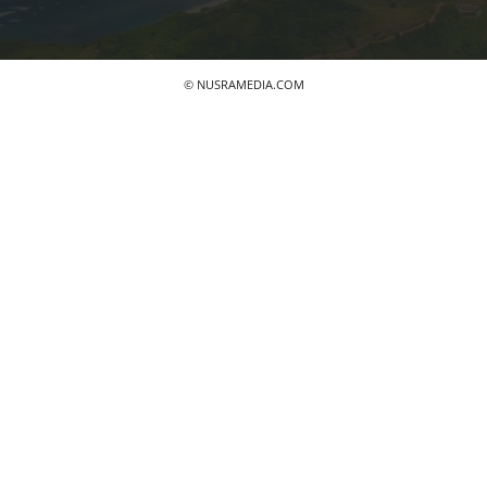
© NUSRAMEDIA.COM