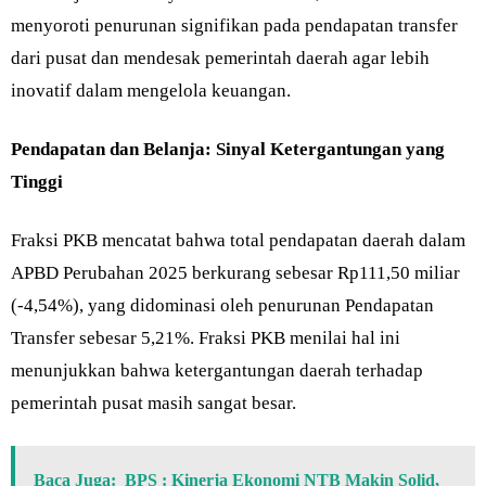
menyoroti penurunan signifikan pada pendapatan transfer
dari pusat dan mendesak pemerintah daerah agar lebih
inovatif dalam mengelola keuangan.
Pendapatan dan Belanja: Sinyal Ketergantungan yang
Tinggi
Fraksi PKB mencatat bahwa total pendapatan daerah dalam
APBD Perubahan 2025 berkurang sebesar Rp111,50 miliar
(-4,54%), yang didominasi oleh penurunan Pendapatan
Transfer sebesar 5,21%. Fraksi PKB menilai hal ini
menunjukkan bahwa ketergantungan daerah terhadap
pemerintah pusat masih sangat besar.
Baca Juga:
BPS : Kinerja Ekonomi NTB Makin Solid,