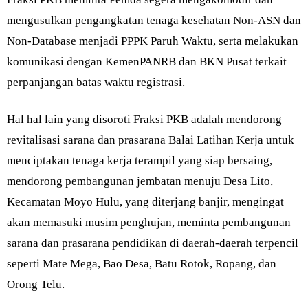
mengusulkan pengangkatan tenaga kesehatan Non-ASN dan
Non-Database menjadi PPPK Paruh Waktu, serta melakukan
komunikasi dengan KemenPANRB dan BKN Pusat terkait
perpanjangan batas waktu registrasi.
Hal hal lain yang disoroti Fraksi PKB adalah mendorong
revitalisasi sarana dan prasarana Balai Latihan Kerja untuk
menciptakan tenaga kerja terampil yang siap bersaing,
mendorong pembangunan jembatan menuju Desa Lito,
Kecamatan Moyo Hulu, yang diterjang banjir, mengingat
akan memasuki musim penghujan, meminta pembangunan
sarana dan prasarana pendidikan di daerah-daerah terpencil
seperti Mate Mega, Bao Desa, Batu Rotok, Ropang, dan
Orong Telu.