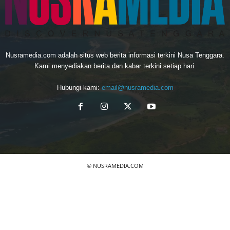
Nusramedia.com adalah situs web berita informasi terkini Nusa Tenggara.
Kami menyediakan berita dan kabar terkini setiap hari.
Hubungi kami:
email@nusramedia.com
© NUSRAMEDIA.COM