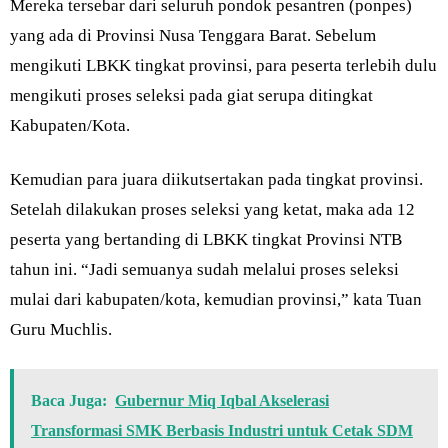
Mereka tersebar dari seluruh pondok pesantren (ponpes)
yang ada di Provinsi Nusa Tenggara Barat. Sebelum
mengikuti LBKK tingkat provinsi, para peserta terlebih dulu
mengikuti proses seleksi pada giat serupa ditingkat
Kabupaten/Kota.
Kemudian para juara diikutsertakan pada tingkat provinsi.
Setelah dilakukan proses seleksi yang ketat, maka ada 12
peserta yang bertanding di LBKK tingkat Provinsi NTB
tahun ini. “Jadi semuanya sudah melalui proses seleksi
mulai dari kabupaten/kota, kemudian provinsi,” kata Tuan
Guru Muchlis.
Baca Juga:
Gubernur Miq Iqbal Akselerasi
Transformasi SMK Berbasis Industri untuk Cetak SDM