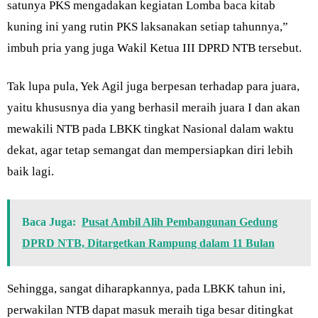
satunya PKS mengadakan kegiatan Lomba baca kitab
kuning ini yang rutin PKS laksanakan setiap tahunnya,”
imbuh pria yang juga Wakil Ketua III DPRD NTB tersebut.
Tak lupa pula, Yek Agil juga berpesan terhadap para juara,
yaitu khususnya dia yang berhasil meraih juara I dan akan
mewakili NTB pada LBKK tingkat Nasional dalam waktu
dekat, agar tetap semangat dan mempersiapkan diri lebih
baik lagi.
Baca Juga:
Pusat Ambil Alih Pembangunan Gedung
DPRD NTB, Ditargetkan Rampung dalam 11 Bulan
Sehingga, sangat diharapkannya, pada LBKK tahun ini,
perwakilan NTB dapat masuk meraih tiga besar ditingkat