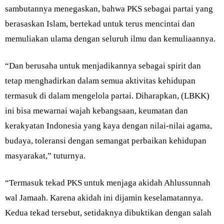
sambutannya menegaskan, bahwa PKS sebagai partai yang
berasaskan Islam, bertekad untuk terus mencintai dan
memuliakan ulama dengan seluruh ilmu dan kemuliaannya.
“Dan berusaha untuk menjadikannya sebagai spirit dan
tetap menghadirkan dalam semua aktivitas kehidupan
termasuk di dalam mengelola partai. Diharapkan, (LBKK)
ini bisa mewarnai wajah kebangsaan, keumatan dan
kerakyatan Indonesia yang kaya dengan nilai-nilai agama,
budaya, toleransi dengan semangat perbaikan kehidupan
masyarakat,” tuturnya.
“Termasuk tekad PKS untuk menjaga akidah Ahlussunnah
wal Jamaah. Karena akidah ini dijamin keselamatannya.
Kedua tekad tersebut, setidaknya dibuktikan dengan salah