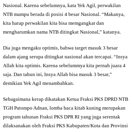
Nasional. Karena sebelumnya, kata Yek Agil, perwakilan
NTB mampu berada di posisi 4 besar Nasional. “Makanya,
kita harap perwakilan kita bisa memgangkat dan
mengharumkan nama NTB ditingkat Nasional,” katanya.
Dia juga mengaku optimis, bahwa target masuk 3 besar
dalam ajang serupa ditingkat nasional akan tercapai. “Insya
Allah kita optimis. Karena sebelummya kita pernah juara 4
saja. Dan tahun ini, Insya Allah bisa masuk 3 besar,”
demikian Yek Agil menambahkan.
Sebagaimana kerap dikatakan Ketua Fraksi PKS DPRD NTB
TGH Patompo Adnan, lomba baca kitab kuning merupakan
program tahunan Fraksi PKS DPR RI yang juga serentak
dilaksanakan oleh Fraksi PKS Kabupaten/Kota dan Provinsi