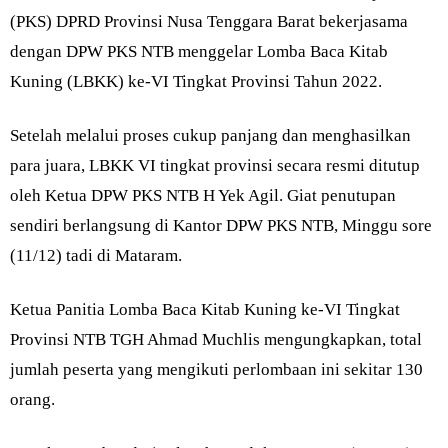
(PKS) DPRD Provinsi Nusa Tenggara Barat bekerjasama
dengan DPW PKS NTB menggelar Lomba Baca Kitab
Kuning (LBKK) ke-VI Tingkat Provinsi Tahun 2022.
Setelah melalui proses cukup panjang dan menghasilkan
para juara, LBKK VI tingkat provinsi secara resmi ditutup
oleh Ketua DPW PKS NTB H Yek Agil. Giat penutupan
sendiri berlangsung di Kantor DPW PKS NTB, Minggu sore
(11/12) tadi di Mataram.
Ketua Panitia Lomba Baca Kitab Kuning ke-VI Tingkat
Provinsi NTB TGH Ahmad Muchlis mengungkapkan, total
jumlah peserta yang mengikuti perlombaan ini sekitar 130
orang.