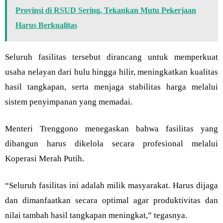
Provinsi di RSUD Sering, Tekankan Mutu Pekerjaan
Harus Berkualitas
Seluruh fasilitas tersebut dirancang untuk memperkuat
usaha nelayan dari hulu hingga hilir, meningkatkan kualitas
hasil tangkapan, serta menjaga stabilitas harga melalui
sistem penyimpanan yang memadai.
Menteri Trenggono menegaskan bahwa fasilitas yang
dibangun harus dikelola secara profesional melalui
Koperasi Merah Putih.
“Seluruh fasilitas ini adalah milik masyarakat. Harus dijaga
dan dimanfaatkan secara optimal agar produktivitas dan
nilai tambah hasil tangkapan meningkat,” tegasnya.