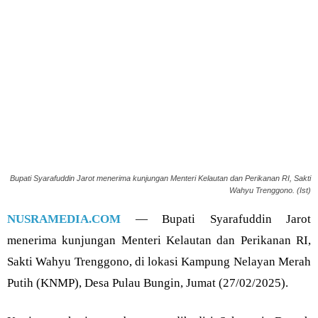
Bupati Syarafuddin Jarot menerima kunjungan Menteri Kelautan dan Perikanan RI, Sakti
Wahyu Trenggono. (Ist)
NUSRAMEDIA.COM
— Bupati Syarafuddin Jarot
menerima kunjungan Menteri Kelautan dan Perikanan RI,
Sakti Wahyu Trenggono, di lokasi Kampung Nelayan Merah
Putih (KNMP), Desa Pulau Bungin, Jumat (27/02/2025).