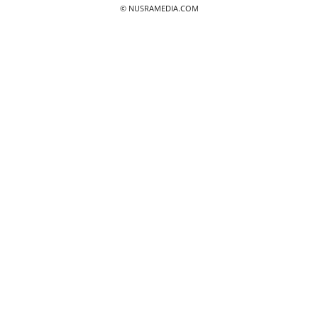
© NUSRAMEDIA.COM