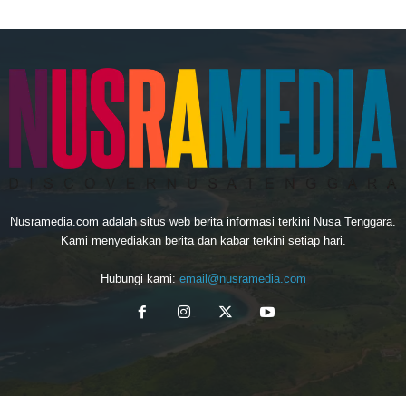
Nusramedia.com adalah situs web berita informasi terkini Nusa Tenggara.
Kami menyediakan berita dan kabar terkini setiap hari.
Hubungi kami:
email@nusramedia.com