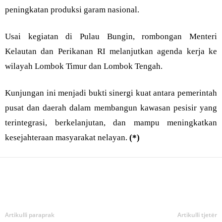
peningkatan produksi garam nasional.
Usai kegiatan di Pulau Bungin, rombongan Menteri
Kelautan dan Perikanan RI melanjutkan agenda kerja ke
wilayah Lombok Timur dan Lombok Tengah.
Kunjungan ini menjadi bukti sinergi kuat antara pemerintah
pusat dan daerah dalam membangun kawasan pesisir yang
terintegrasi, berkelanjutan, dan mampu meningkatkan
kesejahteraan masyarakat nelayan.
(*)
Bagikan
Artikulli paraprak
Artikulli tjetër