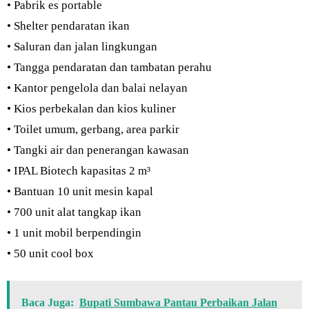
• Pabrik es portable
• Shelter pendaratan ikan
• Saluran dan jalan lingkungan
• Tangga pendaratan dan tambatan perahu
• Kantor pengelola dan balai nelayan
• Kios perbekalan dan kios kuliner
• Toilet umum, gerbang, area parkir
• Tangki air dan penerangan kawasan
• IPAL Biotech kapasitas 2 m³
• Bantuan 10 unit mesin kapal
• 700 unit alat tangkap ikan
• 1 unit mobil berpendingin
• 50 unit cool box
Baca Juga:
Bupati Sumbawa Pantau Perbaikan Jalan