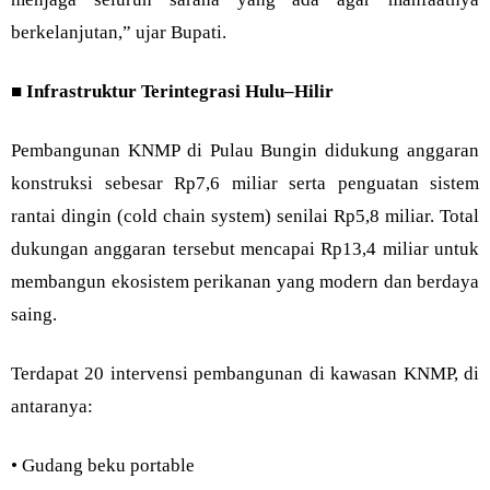
berkelanjutan,” ujar Bupati.
■
Infrastruktur Terintegrasi Hulu–Hilir
Pembangunan KNMP di Pulau Bungin didukung anggaran
konstruksi sebesar Rp7,6 miliar serta penguatan sistem
rantai dingin (cold chain system) senilai Rp5,8 miliar. Total
dukungan anggaran tersebut mencapai Rp13,4 miliar untuk
membangun ekosistem perikanan yang modern dan berdaya
saing.
Terdapat 20 intervensi pembangunan di kawasan KNMP, di
antaranya:
• Gudang beku portable