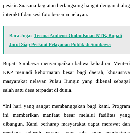
pesisir. Suasana kegiatan berlangsung hangat dengan dialog
interaktif dan sesi foto bersama nelayan.
Baca Juga:
Terima Audiensi Ombudsman NTB, Bupati
Jarot Siap Perkuat Pelayanan Publik di Sumbawa
Bupati Sumbawa menyampaikan bahwa kehadiran Menteri
KKP menjadi kehormatan besar bagi daerah, khususnya
masyarakat nelayan Pulau Bungin yang dikenal sebagai
salah satu desa terpadat di dunia.
“Ini hari yang sangat membanggakan bagi kami. Program
ini memberikan manfaat besar melalui fasilitas yang
dibangun. Kami berharap masyarakat dapat merawat dan
menjaga seluruh sarana yang ada agar manfaatnya