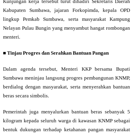
Kunjungan kerja tersebut turut dihadiri Sekretaris Daerah
Kabupaten Sumbawa, jajaran Forkopimda, kepala OPD
lingkup Pemkab Sumbawa, serta masyarakat Kampung
Nelayan Pulau Bungin yang menyambut hangat rombongan
menteri.
■
Tinjau Progres dan Serahkan Bantuan Pangan
Dalam agenda tersebut, Menteri KKP bersama Bupati
Sumbawa meninjau langsung progres pembangunan KNMP,
berdialog dengan masyarakat, serta menyerahkan bantuan
beras secara simbolis.
Pemerintah juga menyalurkan bantuan beras sebanyak 5
kilogram kepada seluruh warga di kawasan KNMP sebagai
bentuk dukungan terhadap ketahanan pangan masyarakat