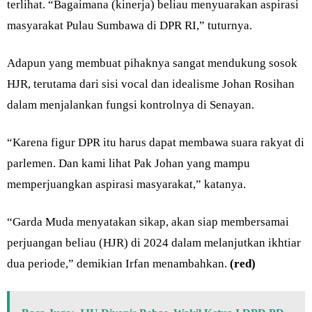
terlihat. “Bagaimana (kinerja) beliau menyuarakan aspirasi
masyarakat Pulau Sumbawa di DPR RI,” tuturnya.
Adapun yang membuat pihaknya sangat mendukung sosok
HJR, terutama dari sisi vocal dan idealisme Johan Rosihan
dalam menjalankan fungsi kontrolnya di Senayan.
“Karena figur DPR itu harus dapat membawa suara rakyat di
parlemen. Dan kami lihat Pak Johan yang mampu
memperjuangkan aspirasi masyarakat,” katanya.
“Garda Muda menyatakan sikap, akan siap membersamai
perjuangan beliau (HJR) di 2024 dalam melanjutkan ikhtiar
dua periode,” demikian Irfan menambahkan.
(red)