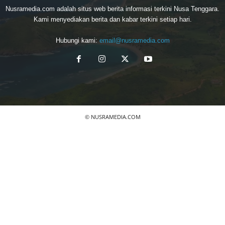
Nusramedia.com adalah situs web berita informasi terkini Nusa Tenggara.
Kami menyediakan berita dan kabar terkini setiap hari.
Hubungi kami:
email@nusramedia.com
© NUSRAMEDIA.COM