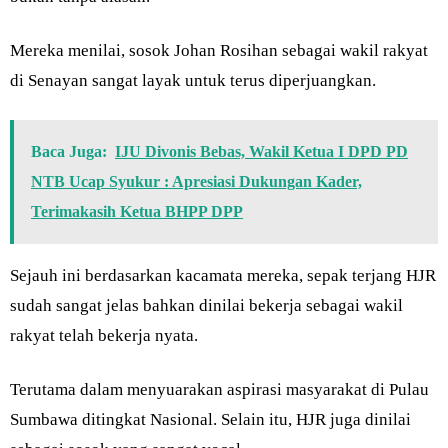
Mereka menilai, sosok Johan Rosihan sebagai wakil rakyat
di Senayan sangat layak untuk terus diperjuangkan.
Baca Juga:
IJU Divonis Bebas, Wakil Ketua I DPD PD
NTB Ucap Syukur : Apresiasi Dukungan Kader,
Terimakasih Ketua BHPP DPP
Sejauh ini berdasarkan kacamata mereka, sepak terjang HJR
sudah sangat jelas bahkan dinilai bekerja sebagai wakil
rakyat telah bekerja nyata.
Terutama dalam menyuarakan aspirasi masyarakat di Pulau
Sumbawa ditingkat Nasional. Selain itu, HJR juga dinilai