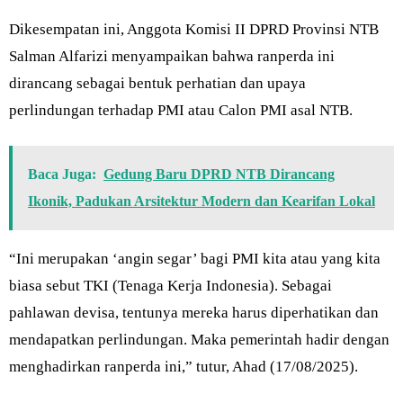
Dikesempatan ini, Anggota Komisi II DPRD Provinsi NTB
Salman Alfarizi menyampaikan bahwa ranperda ini
dirancang sebagai bentuk perhatian dan upaya
perlindungan terhadap PMI atau Calon PMI asal NTB.
Baca Juga:
Gedung Baru DPRD NTB Dirancang
Ikonik, Padukan Arsitektur Modern dan Kearifan Lokal
“Ini merupakan ‘angin segar’ bagi PMI kita atau yang kita
biasa sebut TKI (Tenaga Kerja Indonesia). Sebagai
pahlawan devisa, tentunya mereka harus diperhatikan dan
mendapatkan perlindungan. Maka pemerintah hadir dengan
menghadirkan ranperda ini,” tutur, Ahad (17/08/2025).