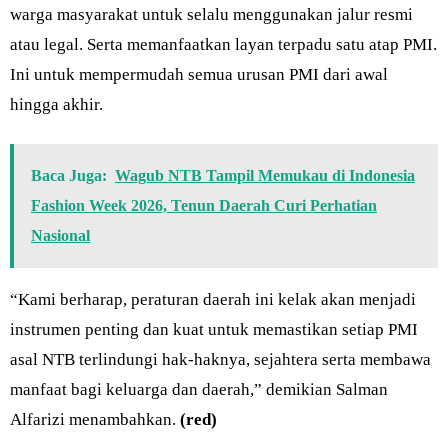
warga masyarakat untuk selalu menggunakan jalur resmi
atau legal. Serta memanfaatkan layan terpadu satu atap PMI.
Ini untuk mempermudah semua urusan PMI dari awal
hingga akhir.
Baca Juga:
Wagub NTB Tampil Memukau di Indonesia
Fashion Week 2026, Tenun Daerah Curi Perhatian
Nasional
“Kami berharap, peraturan daerah ini kelak akan menjadi
instrumen penting dan kuat untuk memastikan setiap PMI
asal NTB terlindungi hak-haknya, sejahtera serta membawa
manfaat bagi keluarga dan daerah,” demikian Salman
Alfarizi menambahkan.
(red)