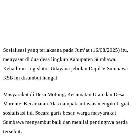
Sosialisasi yang terlaksana pada Jum’at (16/08/2025) itu,
menyasar di dua desa lingkup Kabupaten Sumbawa.
Kehadiran Legislator Udayana jebolan Dapil V Sumbawa-
KSB ini disambut hangat.
Masyarakat di Desa Motong, Kecamatan Utan dan Desa
Marente, Kecamatan Alas nampak antusias mengikuti giat
sosialisasi ini. Secara garis besar, warga masyarakat
Sumbawa menyambut baik dan menilai pentingnya perda
tersebut.