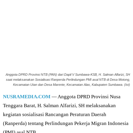
Anggota DPRD Provinsi NTB (PAN) dari Dapil V Sumbawa-KSB, H. Salman Alfarizi, SH
saat melaksanakan Sosialisasi Ranperda Perlindungan PMI asal NTB di Desa Motong,
Kecamatan Utan dan Desa Marente, Kecamatan Alas, Kabupaten Sumbawa. (Ist)
NUSRAMEDIA.COM
— Anggota DPRD Provinsi Nusa
Tenggara Barat, H. Salman Alfarizi, SH melaksanakan
kegiatan sosialisasi Rancangan Peraturan Daerah
(Ranperda) tentang Perlindungan Pekerja Migran Indonesia
(PMI) asal NTB.