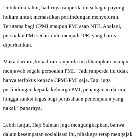
Untuk diketahui, hadirnya ranperda ini sebagai payung
hukum untuk memastikan perlindungan menyeluruh.
Terutama bagi CPMI maupun PMI asap NTB. Apalagi,
persoalan PMI sedari dulu menjadi ‘PR’ yang harus
diperhatikan.
Maka dari itu, kehadiran ranperda ini diharapkan mampu
menjawab segala persoalan PMI. “Jadi ranperda ini tidak
hanya terfokus kepada CPMI/PMI saja. Tapi juga
perlindungan kepada keluarga PMI, penanganan darurat
hingga sanksi tegas bagi perusahaan penempatan yang
nakal,” paparnya.
Lebih lanjut, Haji Salman juga mengungkapkan, bahwa
dalam kesempatan sosialisasi itu, pihaknya tetap mengajak