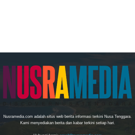
Nusramedia.com adalah situs web berita informasi terkini Nusa Tenggara.
Kami menyediakan berita dan kabar terkini setiap hari.