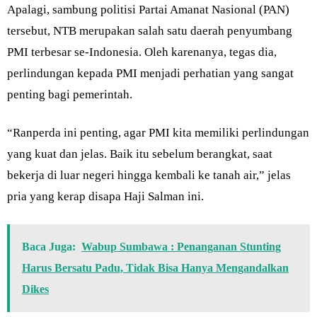
Apalagi, sambung politisi Partai Amanat Nasional (PAN)
tersebut, NTB merupakan salah satu daerah penyumbang
PMI terbesar se-Indonesia. Oleh karenanya, tegas dia,
perlindungan kepada PMI menjadi perhatian yang sangat
penting bagi pemerintah.
“Ranperda ini penting, agar PMI kita memiliki perlindungan
yang kuat dan jelas. Baik itu sebelum berangkat, saat
bekerja di luar negeri hingga kembali ke tanah air,” jelas
pria yang kerap disapa Haji Salman ini.
Baca Juga:
Wabup Sumbawa : Penanganan Stunting
Harus Bersatu Padu, Tidak Bisa Hanya Mengandalkan
Dikes