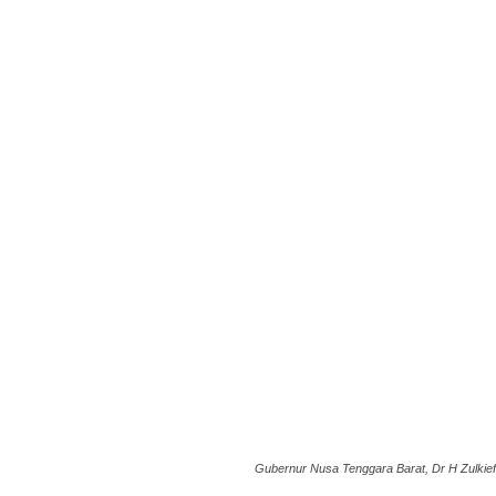
Gubernur Nusa Tenggara Barat, Dr H Zulkiefl