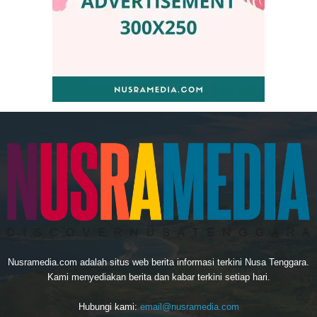
Nusramedia.com adalah situs web berita informasi terkini Nusa Tenggara.
Kami menyediakan berita dan kabar terkini setiap hari.
Hubungi kami:
email@nusramedia.com