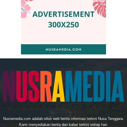
Nusramedia.com adalah situs web berita informasi terkini Nusa Tenggara.
Kami menyediakan berita dan kabar terkini setiap hari.