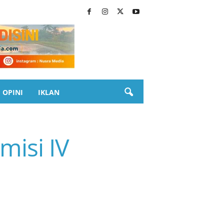
OPINI
IKLAN
isi IV