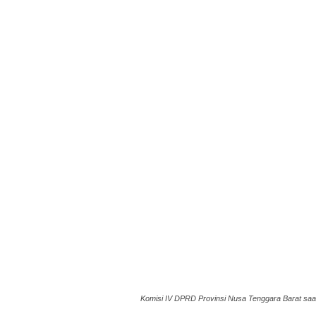
Komisi IV DPRD Provinsi Nusa Tenggara Barat saat 