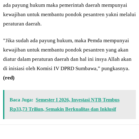
ada payung hukum maka pemerintah daerah mempunyai
kewajiban untuk membantu pondok pesantren yakni melalui
peraturan daerah.
”Jika sudah ada payung hukum, maka Pemda mempunyai
kewajiban untuk membantu pondok pesantren yang akan
diatur dalam peraturan daerah dan hal ini insya Allah akan
di inisiasi oleh Komisi IV DPRD Sumbawa,” pungkasnya.
(red)
Baca Juga:
Semester I 2026, Investasi NTB Tembus
Rp33,73 Triliun, Semakin Berkualitas dan Inklusif