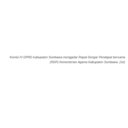
Komisi IV DPRD kabupaten Sumbawa menggelar Rapat Dengar Pendapat bersama
(RDP) Kementerian Agama Kabupaten Sumbawa. (Ist)