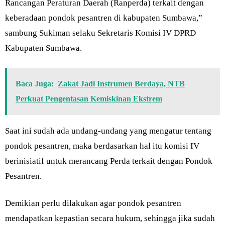
Rancangan Peraturan Daerah (Ranperda) terkait dengan
keberadaan pondok pesantren di kabupaten Sumbawa,”
sambung Sukiman selaku Sekretaris Komisi IV DPRD
Kabupaten Sumbawa.
Baca Juga:
Zakat Jadi Instrumen Berdaya, NTB
Perkuat Pengentasan Kemiskinan Ekstrem
Saat ini sudah ada undang-undang yang mengatur tentang
pondok pesantren, maka berdasarkan hal itu komisi IV
berinisiatif untuk merancang Perda terkait dengan Pondok
Pesantren.
Demikian perlu dilakukan agar pondok pesantren
mendapatkan kepastian secara hukum, sehingga jika sudah