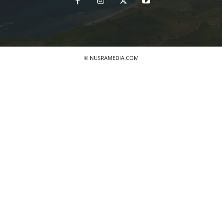
© NUSRAMEDIA.COM