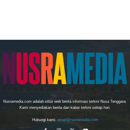
Nusramedia.com adalah situs web berita informasi terkini Nusa Tenggara.
Kami menyediakan berita dan kabar terkini setiap hari.
Hubungi kami:
email@nusramedia.com