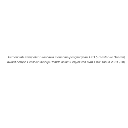
Pemerintah Kabupaten Sumbawa menerima penghargaan TKD (Transfer ke Daerah)
Award berupa Penilaian Kinerja Pemda dalam Penyaluran DAK Fisik Tahun 2023. (Ist)