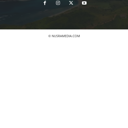
© NUSRAMEDIA.COM