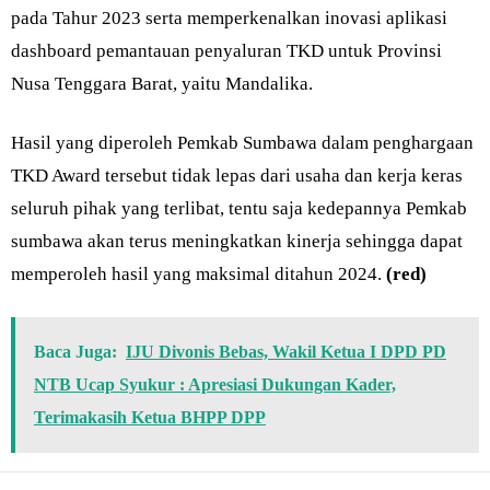
pada Tahur 2023 serta memperkenalkan inovasi aplikasi
dashboard pemantauan penyaluran TKD untuk Provinsi
Nusa Tenggara Barat, yaitu Mandalika.
Hasil yang diperoleh Pemkab Sumbawa dalam penghargaan
TKD Award tersebut tidak lepas dari usaha dan kerja keras
seluruh pihak yang terlibat, tentu saja kedepannya Pemkab
sumbawa akan terus meningkatkan kinerja sehingga dapat
memperoleh hasil yang maksimal ditahun 2024.
(red)
Baca Juga:
IJU Divonis Bebas, Wakil Ketua I DPD PD
NTB Ucap Syukur : Apresiasi Dukungan Kader,
Terimakasih Ketua BHPP DPP