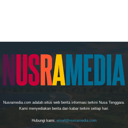
Nusramedia.com adalah situs web berita informasi terkini Nusa Tenggara.
Kami menyediakan berita dan kabar terkini setiap hari.
Hubungi kami:
email@nusramedia.com