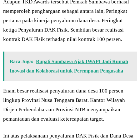
Adapun TKD Awards tersebut Pemkab Sumbawa berhasil
memperoleh penghargaan sebagai antara lain, Peringkat
pertama pada kinerja penyaluran dana desa. Peringkat
ketiga Penyaluran DAK Fisik. Sembilan besar realisasi
kontrak DAK Fisik terhadap nilai kontrak 100 persen.
Baca Juga:
Bupati Sumbawa Ajak IWAPI Jadi Rumah
Inovasi dan Kolaborasi untuk Perempuan Pengusaha
Enam besar realisasi penyaluran dana desa 100 persen
lingkup Provinsi Nusa Tenggara Barat. Kantor Wilayah
Dirjen Perbendaharaan Provinsi NTB menyampaikan
pemantauan dan evaluasi ketercapaian target.
Ini atas pelaksanaan penyaluran DAK Fisik dan Dana Desa