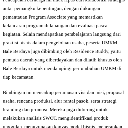
antar pemangku kepentingan, dengan dukungan
pemantauan Program Associate yang memastikan
kelancaran program di lapangan dan evaluasi pasca
kegiatan. Selain mendapatkan pembelajaran langsung dari
praktisi bisnis dalam pengelolaan usaha, peserta UMKM
Bale Berdaya juga dibimbing oleh Residence Buddy, yaitu
pemuda daerah yang diberdayakan dan dilatih khusus oleh
Bale Berdaya untuk mendampingi pertumbuhan UMKM di
tiap kecamatan.
Bimbingan ini mencakup perumusan visi dan misi, proposal
usaha, rencana produksi, alur rantai pasok, serta strategi
branding dan promosi. Mereka juga didorong untuk
melakukan analisis SWOT, mengidentifikasi produk
unggulan, menggunakan kanvas model bisnis, menerapkan