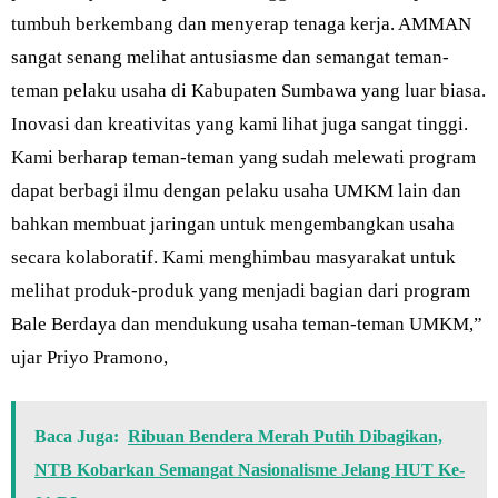
tumbuh berkembang dan menyerap tenaga kerja. AMMAN
sangat senang melihat antusiasme dan semangat teman-
teman pelaku usaha di Kabupaten Sumbawa yang luar biasa.
Inovasi dan kreativitas yang kami lihat juga sangat tinggi.
Kami berharap teman-teman yang sudah melewati program
dapat berbagi ilmu dengan pelaku usaha UMKM lain dan
bahkan membuat jaringan untuk mengembangkan usaha
secara kolaboratif. Kami menghimbau masyarakat untuk
melihat produk-produk yang menjadi bagian dari program
Bale Berdaya dan mendukung usaha teman-teman UMKM,”
ujar Priyo Pramono,
Baca Juga:
Ribuan Bendera Merah Putih Dibagikan,
NTB Kobarkan Semangat Nasionalisme Jelang HUT Ke-