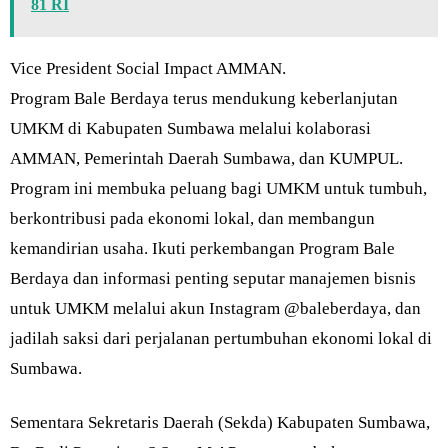
81 RI
Vice President Social Impact AMMAN.
Program Bale Berdaya terus mendukung keberlanjutan
UMKM di Kabupaten Sumbawa melalui kolaborasi
AMMAN, Pemerintah Daerah Sumbawa, dan KUMPUL.
Program ini membuka peluang bagi UMKM untuk tumbuh,
berkontribusi pada ekonomi lokal, dan membangun
kemandirian usaha. Ikuti perkembangan Program Bale
Berdaya dan informasi penting seputar manajemen bisnis
untuk UMKM melalui akun Instagram @baleberdaya, dan
jadilah saksi dari perjalanan pertumbuhan ekonomi lokal di
Sumbawa.
Sementara Sekretaris Daerah (Sekda) Kabupaten Sumbawa,