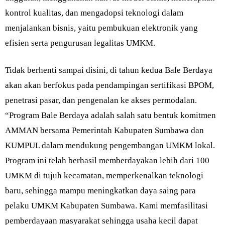
kontrol kualitas, dan mengadopsi teknologi dalam
menjalankan bisnis, yaitu pembukuan elektronik yang
efisien serta pengurusan legalitas UMKM.
Tidak berhenti sampai disini, di tahun kedua Bale Berdaya
akan akan berfokus pada pendampingan sertifikasi BPOM,
penetrasi pasar, dan pengenalan ke akses permodalan.
“Program Bale Berdaya adalah salah satu bentuk komitmen
AMMAN bersama Pemerintah Kabupaten Sumbawa dan
KUMPUL dalam mendukung pengembangan UMKM lokal.
Program ini telah berhasil memberdayakan lebih dari 100
UMKM di tujuh kecamatan, memperkenalkan teknologi
baru, sehingga mampu meningkatkan daya saing para
pelaku UMKM Kabupaten Sumbawa. Kami memfasilitasi
pemberdayaan masyarakat sehingga usaha kecil dapat