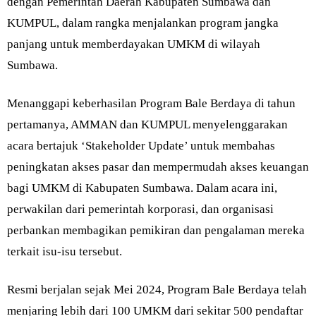
dengan Pemerintah Daerah Kabupaten Sumbawa dan
KUMPUL, dalam rangka menjalankan program jangka
panjang untuk memberdayakan UMKM di wilayah
Sumbawa.
Menanggapi keberhasilan Program Bale Berdaya di tahun
pertamanya, AMMAN dan KUMPUL menyelenggarakan
acara bertajuk ‘Stakeholder Update’ untuk membahas
peningkatan akses pasar dan mempermudah akses keuangan
bagi UMKM di Kabupaten Sumbawa. Dalam acara ini,
perwakilan dari pemerintah korporasi, dan organisasi
perbankan membagikan pemikiran dan pengalaman mereka
terkait isu-isu tersebut.
Resmi berjalan sejak Mei 2024, Program Bale Berdaya telah
menjaring lebih dari 100 UMKM dari sekitar 500 pendaftar