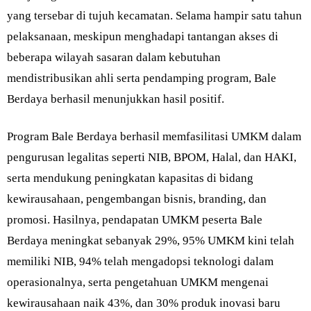
yang tersebar di tujuh kecamatan. Selama hampir satu tahun
pelaksanaan, meskipun menghadapi tantangan akses di
beberapa wilayah sasaran dalam kebutuhan
mendistribusikan ahli serta pendamping program, Bale
Berdaya berhasil menunjukkan hasil positif.
Program Bale Berdaya berhasil memfasilitasi UMKM dalam
pengurusan legalitas seperti NIB, BPOM, Halal, dan HAKI,
serta mendukung peningkatan kapasitas di bidang
kewirausahaan, pengembangan bisnis, branding, dan
promosi. Hasilnya, pendapatan UMKM peserta Bale
Berdaya meningkat sebanyak 29%, 95% UMKM kini telah
memiliki NIB, 94% telah mengadopsi teknologi dalam
operasionalnya, serta pengetahuan UMKM mengenai
kewirausahaan naik 43%, dan 30% produk inovasi baru