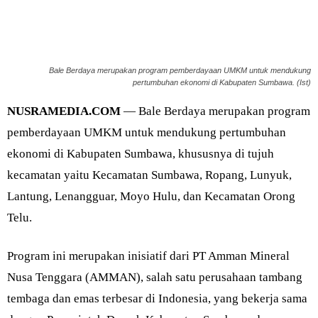
Bale Berdaya merupakan program pemberdayaan UMKM untuk mendukung
pertumbuhan ekonomi di Kabupaten Sumbawa. (Ist)
NUSRAMEDIA.COM
— Bale Berdaya merupakan program
pemberdayaan UMKM untuk mendukung pertumbuhan
ekonomi di Kabupaten Sumbawa, khususnya di tujuh
kecamatan yaitu Kecamatan Sumbawa, Ropang, Lunyuk,
Lantung, Lenangguar, Moyo Hulu, dan Kecamatan Orong
Telu.
Program ini merupakan inisiatif dari PT Amman Mineral
Nusa Tenggara (AMMAN), salah satu perusahaan tambang
tembaga dan emas terbesar di Indonesia, yang bekerja sama