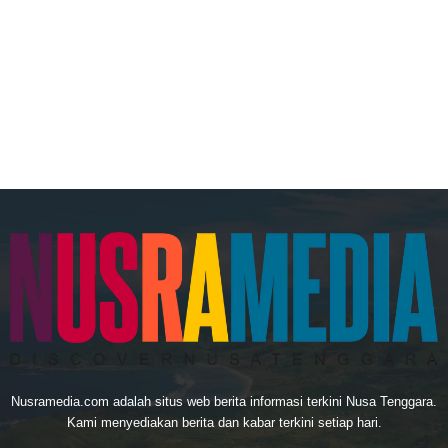
Nusramedia.com adalah situs web berita informasi terkini Nusa Tenggara.
Kami menyediakan berita dan kabar terkini setiap hari.