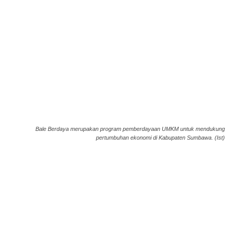
Bale Berdaya merupakan program pemberdayaan UMKM untuk mendukung
pertumbuhan ekonomi di Kabupaten Sumbawa. (Ist)