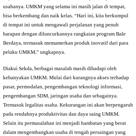
usahanya. UMKM yang selama ini masih jalan di tempat,
bisa berkembang dan naik kelas. “Hari ini, kita berkumpul
di tempat ini untuk mengawali perjalanan yang penuh
harapan dengan diluncurkannya rangkaian program Bale
Berdaya, termasuk memamerkan produk inovatif dari para
pelaku UMKM,” ungkapnya.
Diakui Sekda, berbagai masalah masih dihadapi oleh
kebanyakan UMKM. Mulai dari kurangnya akses terhadap
pasar, permodalan, pengembangan teknologi informasi,
pengembangan SDM, jaringan usaha dan sebagainya.
Termasuk legalitas usaha. Kekurangan ini akan berpengaruh
pada rendahnya produktivitas dan daya saing UMKM.
Selain itu permasalahan ini menjadi hambatan yang berat
dalam mengembangkan usaha di tengah persaingan yang