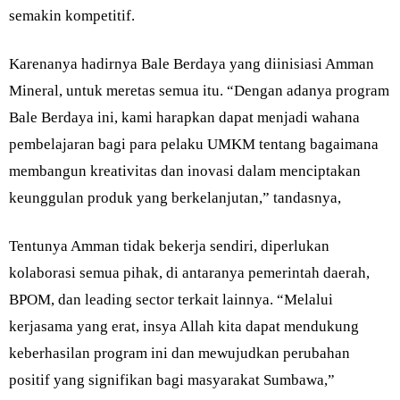
semakin kompetitif.
Karenanya hadirnya Bale Berdaya yang diinisiasi Amman
Mineral, untuk meretas semua itu. “Dengan adanya program
Bale Berdaya ini, kami harapkan dapat menjadi wahana
pembelajaran bagi para pelaku UMKM tentang bagaimana
membangun kreativitas dan inovasi dalam menciptakan
keunggulan produk yang berkelanjutan,” tandasnya,
Tentunya Amman tidak bekerja sendiri, diperlukan
kolaborasi semua pihak, di antaranya pemerintah daerah,
BPOM, dan leading sector terkait lainnya. “Melalui
kerjasama yang erat, insya Allah kita dapat mendukung
keberhasilan program ini dan mewujudkan perubahan
positif yang signifikan bagi masyarakat Sumbawa,”