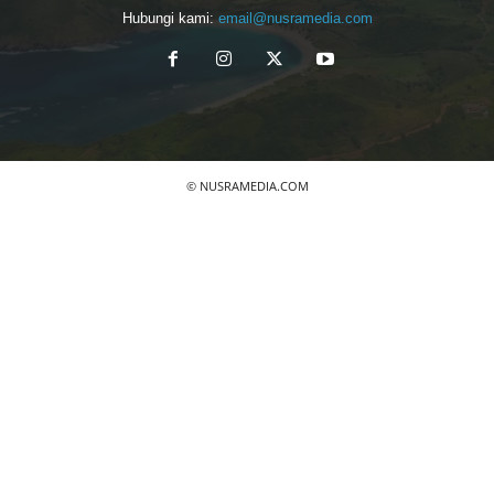
Hubungi kami:
email@nusramedia.com
© NUSRAMEDIA.COM