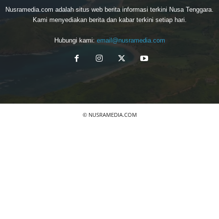
Nusramedia.com adalah situs web berita informasi terkini Nusa Tenggara.
Kami menyediakan berita dan kabar terkini setiap hari.
Hubungi kami:
email@nusramedia.com
© NUSRAMEDIA.COM