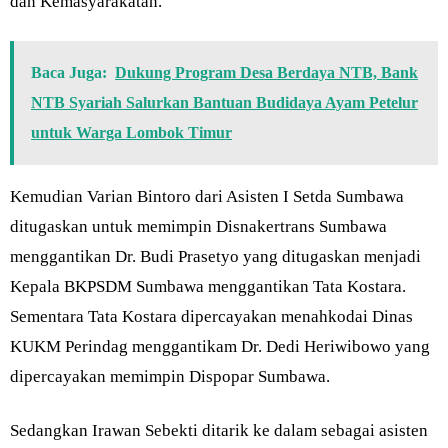
dan Kemasyarakatan.
Baca Juga:
Dukung Program Desa Berdaya NTB, Bank
NTB Syariah Salurkan Bantuan Budidaya Ayam Petelur
untuk Warga Lombok Timur
Kemudian Varian Bintoro dari Asisten I Setda Sumbawa
ditugaskan untuk memimpin Disnakertrans Sumbawa
menggantikan Dr. Budi Prasetyo yang ditugaskan menjadi
Kepala BKPSDM Sumbawa menggantikan Tata Kostara.
Sementara Tata Kostara dipercayakan menahkodai Dinas
KUKM Perindag menggantikam Dr. Dedi Heriwibowo yang
dipercayakan memimpin Dispopar Sumbawa.
Sedangkan Irawan Sebekti ditarik ke dalam sebagai asisten