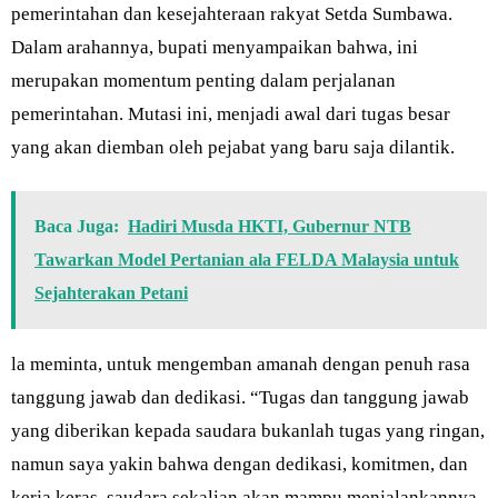
pemerintahan dan kesejahteraan rakyat Setda Sumbawa.
Dalam arahannya, bupati menyampaikan bahwa, ini
merupakan momentum penting dalam perjalanan
pemerintahan. Mutasi ini, menjadi awal dari tugas besar
yang akan diemban oleh pejabat yang baru saja dilantik.
Baca Juga:
Hadiri Musda HKTI, Gubernur NTB
Tawarkan Model Pertanian ala FELDA Malaysia untuk
Sejahterakan Petani
la meminta, untuk mengemban amanah dengan penuh rasa
tanggung jawab dan dedikasi. “Tugas dan tanggung jawab
yang diberikan kepada saudara bukanlah tugas yang ringan,
namun saya yakin bahwa dengan dedikasi, komitmen, dan
kerja keras, saudara sekalian akan mampu menjalankannya