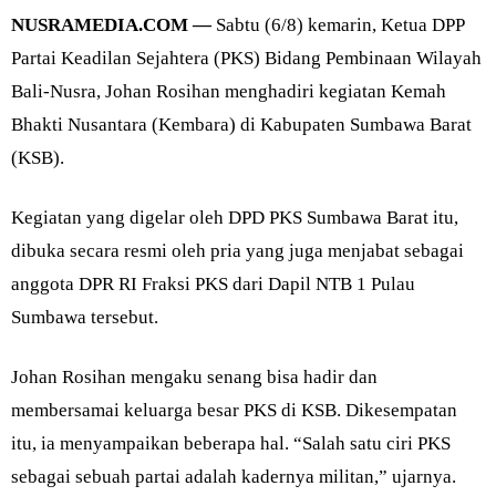
NUSRAMEDIA.COM —
Sabtu (6/8) kemarin, Ketua DPP
Partai Keadilan Sejahtera (PKS) Bidang Pembinaan Wilayah
Bali-Nusra, Johan Rosihan menghadiri kegiatan Kemah
Bhakti Nusantara (Kembara) di Kabupaten Sumbawa Barat
(KSB).
Kegiatan yang digelar oleh DPD PKS Sumbawa Barat itu,
dibuka secara resmi oleh pria yang juga menjabat sebagai
anggota DPR RI Fraksi PKS dari Dapil NTB 1 Pulau
Sumbawa tersebut.
Johan Rosihan mengaku senang bisa hadir dan
membersamai keluarga besar PKS di KSB. Dikesempatan
itu, ia menyampaikan beberapa hal. “Salah satu ciri PKS
sebagai sebuah partai adalah kadernya militan,” ujarnya.