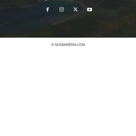
© NUSRAMEDIA.COM