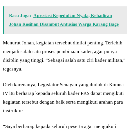
Baca Juga:
Apresiasi Kepedulian Nyata, Kehadiran
Johan Rosihan Disambut Antusias Warga Karang Bage
Menurut Johan, kegiatan tersebut dinilai penting. Terlebih
menjadi salah satu proses pembinaan kader, agar punya
disiplin yang tinggi. “Sebagai salah satu ciri kader militan,”
tegasnya.
Oleh karenanya, Legislator Senayan yang duduk di Komisi
IV itu berharap kepada seluruh kader PKS dapat mengikuti
kegiatan tersebut dengan baik serta mengikuti arahan para
instruktur.
“Saya berharap kepada seluruh peserta agar mengukuti