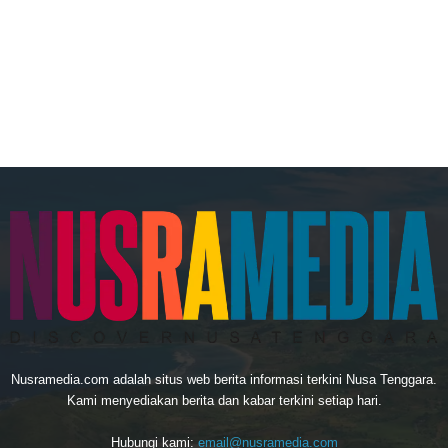
Nusramedia.com adalah situs web berita informasi terkini Nusa Tenggara.
Kami menyediakan berita dan kabar terkini setiap hari.
Hubungi kami:
email@nusramedia.com