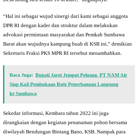
“Hal ini sebagai wujud sinergi dari kami sebagai anggota
DPR RI dengan kader dan struktur dalam melakukan
advokasi permintaan masyarakat dan Pemkab Sumbawa
Barat akan wujudnya kampung buah di KSB ini,” demikian
Sekretaris Fraksi PKS MPR RI tersebut menambahkan.
Baca Juga:
Bupati Jarot Jemput Peluang, PT NAM Air
Siap Kaji Pembukaan Rute Penerbangan Langsung
ke Sumbawa
Sekedar informasi, Kembara tahun 2022 ini juga
dirangkaian dengan kegiatan penanaman pohon bersama
diwilayah Bendungan Bintang Bano, KSB. Nampak para