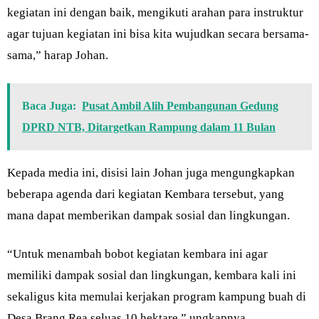
kegiatan ini dengan baik, mengikuti arahan para instruktur
agar tujuan kegiatan ini bisa kita wujudkan secara bersama-
sama,” harap Johan.
Baca Juga:
Pusat Ambil Alih Pembangunan Gedung
DPRD NTB, Ditargetkan Rampung dalam 11 Bulan
Kepada media ini, disisi lain Johan juga mengungkapkan
beberapa agenda dari kegiatan Kembara tersebut, yang
mana dapat memberikan dampak sosial dan lingkungan.
“Untuk menambah bobot kegiatan kembara ini agar
memiliki dampak sosial dan lingkungan, kembara kali ini
sekaligus kita memulai kerjakan program kampung buah di
Desa Brang Rea seluas 10 hektare,” ungkapnya.