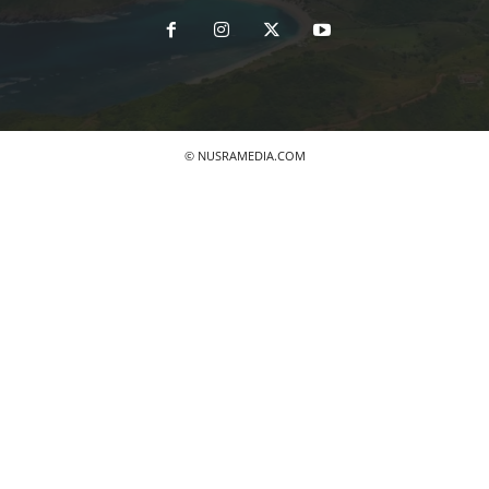
© NUSRAMEDIA.COM