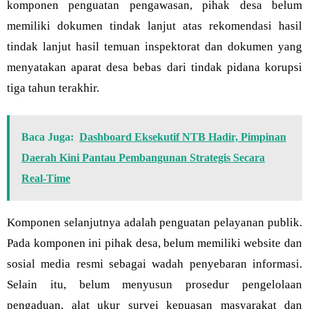
komponen penguatan pengawasan, pihak desa belum
memiliki dokumen tindak lanjut atas rekomendasi hasil
tindak lanjut hasil temuan inspektorat dan dokumen yang
menyatakan aparat desa bebas dari tindak pidana korupsi
tiga tahun terakhir.
Baca Juga:
Dashboard Eksekutif NTB Hadir, Pimpinan
Daerah Kini Pantau Pembangunan Strategis Secara
Real-Time
Komponen selanjutnya adalah penguatan pelayanan publik.
Pada komponen ini pihak desa, belum memiliki website dan
sosial media resmi sebagai wadah penyebaran informasi.
Selain itu, belum menyusun prosedur pengelolaan
pengaduan, alat ukur survei kepuasan masyarakat dan