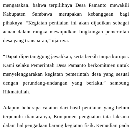
mengatakan, bahwa terpilihnya Desa Pamanto mewakili
Kabupaten Sumbawa merupakan kebanggaan bagi
pihaknya. “Kegiatan penilaian ini akan dijadikan sebagai
acuan dalam rangka mewujudkan lingkungan pemerintah
desa yang transparan,” ujarnya.
“Dapat dipertanggung jawabkan, serta bersih tanpa korupsi.
Kami selaku Pemerintah Desa Pamanto berkomitmen untuk
menyelenggarakan kegiatan pemerintah desa yang sesuai
dengan perundang-undangan yang berlaku,” sambung
Hikmatullah.
Adapun beberapa catatan dari hasil penilaian yang belum
terpenuhi diantaranya, Komponen penguatan tata laksana
dalam hal pengadaan barang kegiatan fisik. Kemudian pada