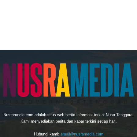
Nusramedia.com adalah situs web berita informasi terkini Nusa Tenggara.
Kami menyediakan berita dan kabar terkini setiap hari.
Hubungi kami:
email@nusramedia.com