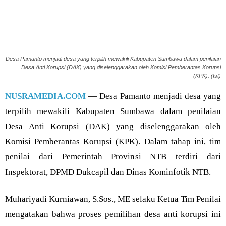
Desa Pamanto menjadi desa yang terpilih mewakili Kabupaten Sumbawa dalam penilaian
Desa Anti Korupsi (DAK) yang diselenggarakan oleh Komisi Pemberantas Korupsi
(KPK). (Ist)
NUSRAMEDIA.COM
— Desa Pamanto menjadi desa yang
terpilih mewakili Kabupaten Sumbawa dalam penilaian
Desa Anti Korupsi (DAK) yang diselenggarakan oleh
Komisi Pemberantas Korupsi (KPK). Dalam tahap ini, tim
penilai dari Pemerintah Provinsi NTB terdiri dari
Inspektorat, DPMD Dukcapil dan Dinas Kominfotik NTB.
Muhariyadi Kurniawan, S.Sos., ME selaku Ketua Tim Penilai
mengatakan bahwa proses pemilihan desa anti korupsi ini