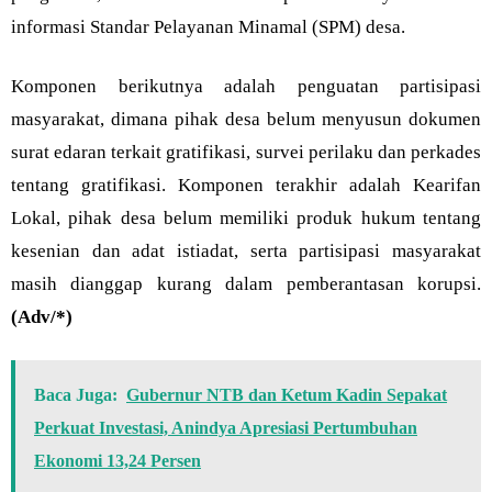
informasi Standar Pelayanan Minamal (SPM) desa.
Komponen berikutnya adalah penguatan partisipasi
masyarakat, dimana pihak desa belum menyusun dokumen
surat edaran terkait gratifikasi, survei perilaku dan perkades
tentang gratifikasi. Komponen terakhir adalah Kearifan
Lokal, pihak desa belum memiliki produk hukum tentang
kesenian dan adat istiadat, serta partisipasi masyarakat
masih dianggap kurang dalam pemberantasan korupsi.
(Adv/*)
Baca Juga:
Gubernur NTB dan Ketum Kadin Sepakat
Perkuat Investasi, Anindya Apresiasi Pertumbuhan
Ekonomi 13,24 Persen