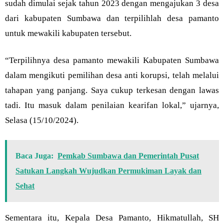
sudah dimulai sejak tahun 2023 dengan mengajukan 3 desa
dari kabupaten Sumbawa dan terpilihlah desa pamanto
untuk mewakili kabupaten tersebut.
“Terpilihnya desa pamanto mewakili Kabupaten Sumbawa
dalam mengikuti pemilihan desa anti korupsi, telah melalui
tahapan yang panjang. Saya cukup terkesan dengan lawas
tadi. Itu masuk dalam penilaian kearifan lokal,” ujarnya,
Selasa (15/10/2024).
Baca Juga:
Pemkab Sumbawa dan Pemerintah Pusat
Satukan Langkah Wujudkan Permukiman Layak dan
Sehat
Sementara itu, Kepala Desa Pamanto, Hikmatullah, SH