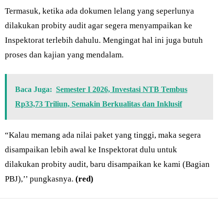
Termasuk, ketika ada dokumen lelang yang seperlunya
dilakukan probity audit agar segera menyampaikan ke
Inspektorat terlebih dahulu. Mengingat hal ini juga butuh
proses dan kajian yang mendalam.
Baca Juga:
Semester I 2026, Investasi NTB Tembus
Rp33,73 Triliun, Semakin Berkualitas dan Inklusif
“Kalau memang ada nilai paket yang tinggi, maka segera
disampaikan lebih awal ke Inspektorat dulu untuk
dilakukan probity audit, baru disampaikan ke kami (Bagian
PBJ),’’ pungkasnya.
(red)