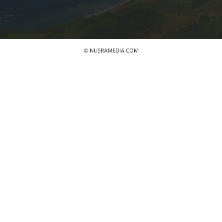
© NUSRAMEDIA.COM