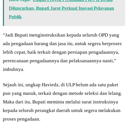
Diluncurkan, Bupati Jarot Perkuat Inovasi Pelayanan
Publik
“Jadi Bupati menginstruksikan kepada seluruh OPD yang
ada pengadaan barang dan jasa itu, untuk segera berproses
lebih cepat, baik terkait dengan persiapan pengadaannya,
perencanaan pengadaannya dan pelaksanaannya nanti,”
imbuhnya.
Sejauh ini, ungkap Haviedz, di ULP belum ada satu paket
pun yang masuk, terkait dengan metode seleksi dan lelang.
Maka dari itu, Bupati meminta melalui surat instruksinya
kepada seluruh perangkat daerah untuk segera melakukan
proses pengadaan.