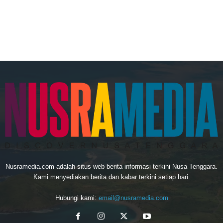
Nusramedia.com adalah situs web berita informasi terkini Nusa Tenggara.
Kami menyediakan berita dan kabar terkini setiap hari.
Hubungi kami:
email@nusramedia.com