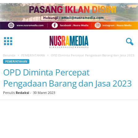
Beranda
PEMERINTAHAN
OPD Diminta Percepat Pengadaan Barang dan Jasa 2023
PEMERINTAHAN
OPD Diminta Percepat
Pengadaan Barang dan Jasa 2023
Penulis
Redaksi
-
30 Maret 2023