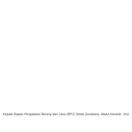
Kepala Bagian Pengadaan Barang dan Jasa (BPJ) Setda Sumbawa, Abdul Haviedz. (Ist)