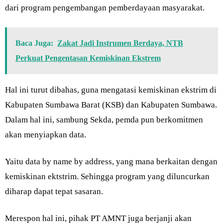
dari program pengembangan pemberdayaan masyarakat.
Baca Juga:
Zakat Jadi Instrumen Berdaya, NTB
Perkuat Pengentasan Kemiskinan Ekstrem
Hal ini turut dibahas, guna mengatasi kemiskinan ekstrim di
Kabupaten Sumbawa Barat (KSB) dan Kabupaten Sumbawa.
Dalam hal ini, sambung Sekda, pemda pun berkomitmen
akan menyiapkan data.
Yaitu data by name by address, yang mana berkaitan dengan
kemiskinan ektstrim. Sehingga program yang diluncurkan
diharap dapat tepat sasaran.
Merespon hal ini, pihak PT AMNT juga berjanji akan