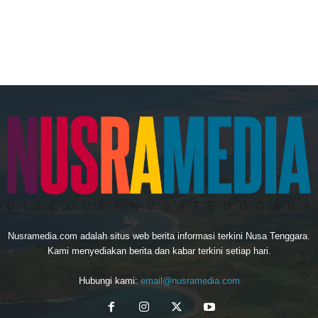
Nusramedia.com adalah situs web berita informasi terkini Nusa Tenggara.
Kami menyediakan berita dan kabar terkini setiap hari.
Hubungi kami:
email@nusramedia.com