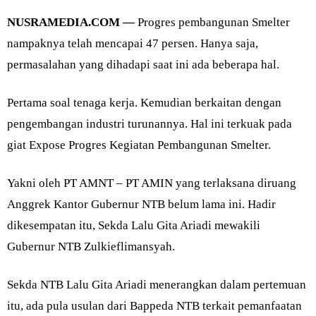
NUSRAMEDIA.COM —
Progres pembangunan Smelter
nampaknya telah mencapai 47 persen. Hanya saja,
permasalahan yang dihadapi saat ini ada beberapa hal.
Pertama soal tenaga kerja. Kemudian berkaitan dengan
pengembangan industri turunannya. Hal ini terkuak pada
giat Expose Progres Kegiatan Pembangunan Smelter.
Yakni oleh PT AMNT – PT AMIN yang terlaksana diruang
Anggrek Kantor Gubernur NTB belum lama ini. Hadir
dikesempatan itu, Sekda Lalu Gita Ariadi mewakili
Gubernur NTB Zulkieflimansyah.
Sekda NTB Lalu Gita Ariadi menerangkan dalam pertemuan
itu, ada pula usulan dari Bappeda NTB terkait pemanfaatan