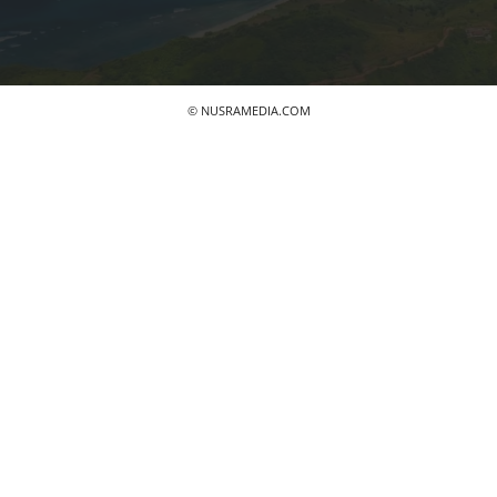
© NUSRAMEDIA.COM