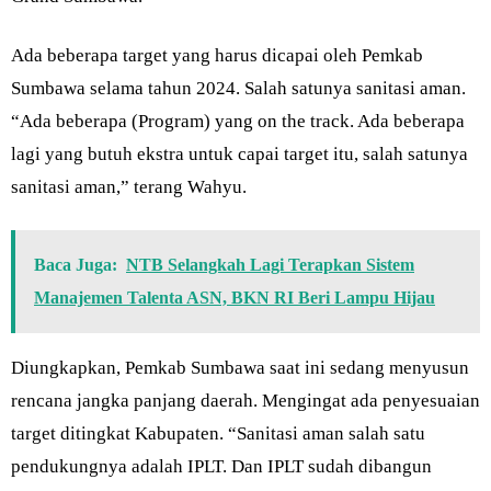
Ada beberapa target yang harus dicapai oleh Pemkab
Sumbawa selama tahun 2024. Salah satunya sanitasi aman.
“Ada beberapa (Program) yang on the track. Ada beberapa
lagi yang butuh ekstra untuk capai target itu, salah satunya
sanitasi aman,” terang Wahyu.
Baca Juga:
NTB Selangkah Lagi Terapkan Sistem
Manajemen Talenta ASN, BKN RI Beri Lampu Hijau
Diungkapkan, Pemkab Sumbawa saat ini sedang menyusun
rencana jangka panjang daerah. Mengingat ada penyesuaian
target ditingkat Kabupaten. “Sanitasi aman salah satu
pendukungnya adalah IPLT. Dan IPLT sudah dibangun