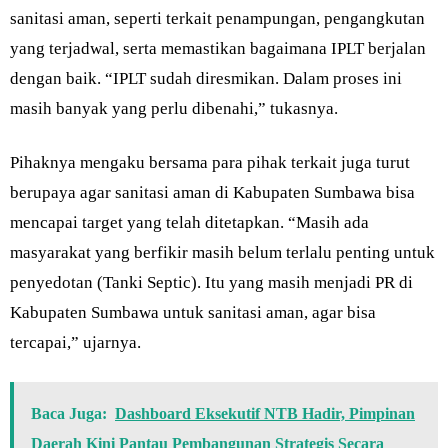
sanitasi aman, seperti terkait penampungan, pengangkutan
yang terjadwal, serta memastikan bagaimana IPLT berjalan
dengan baik. “IPLT sudah diresmikan. Dalam proses ini
masih banyak yang perlu dibenahi,” tukasnya.
Pihaknya mengaku bersama para pihak terkait juga turut
berupaya agar sanitasi aman di Kabupaten Sumbawa bisa
mencapai target yang telah ditetapkan. “Masih ada
masyarakat yang berfikir masih belum terlalu penting untuk
penyedotan (Tanki Septic). Itu yang masih menjadi PR di
Kabupaten Sumbawa untuk sanitasi aman, agar bisa
tercapai,” ujarnya.
Baca Juga:
Dashboard Eksekutif NTB Hadir, Pimpinan
Daerah Kini Pantau Pembangunan Strategis Secara