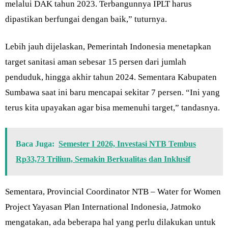
melalui DAK tahun 2023. Terbangunnya IPLT harus
dipastikan berfungai dengan baik,” tuturnya.
Lebih jauh dijelaskan, Pemerintah Indonesia menetapkan
target sanitasi aman sebesar 15 persen dari jumlah
penduduk, hingga akhir tahun 2024. Sementara Kabupaten
Sumbawa saat ini baru mencapai sekitar 7 persen. “Ini yang
terus kita upayakan agar bisa memenuhi target,” tandasnya.
Baca Juga:
Semester I 2026, Investasi NTB Tembus
Rp33,73 Triliun, Semakin Berkualitas dan Inklusif
Sementara, Provincial Coordinator NTB – Water for Women
Project Yayasan Plan International Indonesia, Jatmoko
mengatakan, ada beberapa hal yang perlu dilakukan untuk