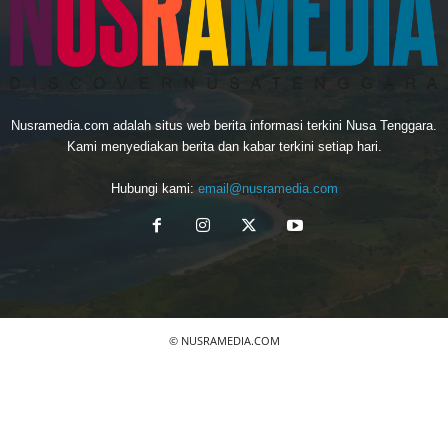
Nusramedia.com adalah situs web berita informasi terkini Nusa Tenggara.
Kami menyediakan berita dan kabar terkini setiap hari.
Hubungi kami:
email@nusramedia.com
© NUSRAMEDIA.COM