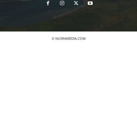
© NUSRAMEDIA.COM