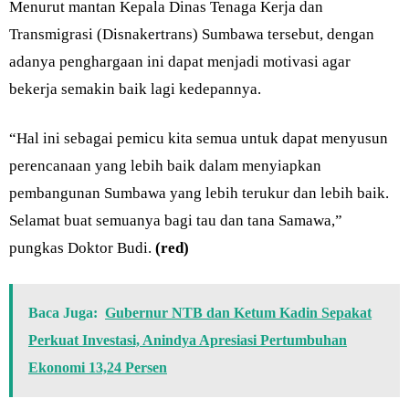
Menurut mantan Kepala Dinas Tenaga Kerja dan
Transmigrasi (Disnakertrans) Sumbawa tersebut, dengan
adanya penghargaan ini dapat menjadi motivasi agar
bekerja semakin baik lagi kedepannya.
“Hal ini sebagai pemicu kita semua untuk dapat menyusun
perencanaan yang lebih baik dalam menyiapkan
pembangunan Sumbawa yang lebih terukur dan lebih baik.
Selamat buat semuanya bagi tau dan tana Samawa,”
pungkas Doktor Budi.
(red)
Baca Juga:
Gubernur NTB dan Ketum Kadin Sepakat
Perkuat Investasi, Anindya Apresiasi Pertumbuhan
Ekonomi 13,24 Persen