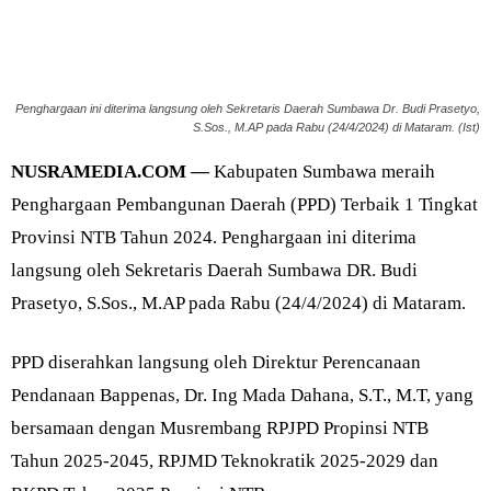
Penghargaan ini diterima langsung oleh Sekretaris Daerah Sumbawa Dr. Budi Prasetyo,
S.Sos., M.AP pada Rabu (24/4/2024) di Mataram. (Ist)
NUSRAMEDIA.COM —
Kabupaten Sumbawa meraih
Penghargaan Pembangunan Daerah (PPD) Terbaik 1 Tingkat
Provinsi NTB Tahun 2024. Penghargaan ini diterima
langsung oleh Sekretaris Daerah Sumbawa DR. Budi
Prasetyo, S.Sos., M.AP pada Rabu (24/4/2024) di Mataram.
PPD diserahkan langsung oleh Direktur Perencanaan
Pendanaan Bappenas, Dr. Ing Mada Dahana, S.T., M.T, yang
bersamaan dengan Musrembang RPJPD Propinsi NTB
Tahun 2025-2045, RPJMD Teknokratik 2025-2029 dan