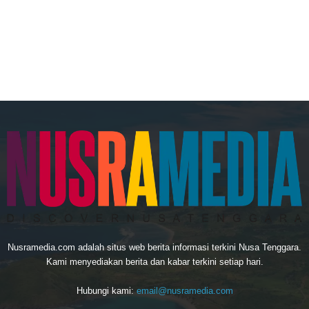
Nusramedia.com adalah situs web berita informasi terkini Nusa Tenggara.
Kami menyediakan berita dan kabar terkini setiap hari.
Hubungi kami:
email@nusramedia.com