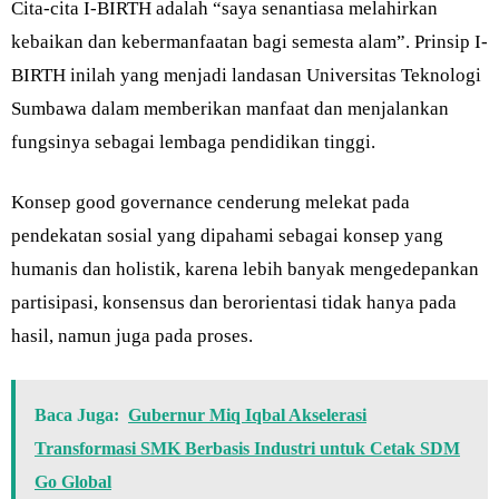
Cita-cita I-BIRTH adalah “saya senantiasa melahirkan
kebaikan dan kebermanfaatan bagi semesta alam”. Prinsip I-
BIRTH inilah yang menjadi landasan Universitas Teknologi
Sumbawa dalam memberikan manfaat dan menjalankan
fungsinya sebagai lembaga pendidikan tinggi.
Konsep good governance cenderung melekat pada
pendekatan sosial yang dipahami sebagai konsep yang
humanis dan holistik, karena lebih banyak mengedepankan
partisipasi, konsensus dan berorientasi tidak hanya pada
hasil, namun juga pada proses.
Baca Juga:
Gubernur Miq Iqbal Akselerasi
Transformasi SMK Berbasis Industri untuk Cetak SDM
Go Global