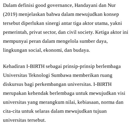
Dalam definisi good governance, Handayani dan Nur
(2019) menjelaskan bahwa dalam mewujudkan konsep
tersebut diperlukan sinergi antar tiga aktor utama, yakni
pemerintah, privat sector, dan civil society. Ketiga aktor ini
mempunyai peran dalam mengelola sumber daya,
lingkungan social, ekonomi, dan budaya.
Kehadiran I-BIRTH sebagai prinsip-prinsip berlembaga
Universitas Teknologi Sumbawa memberikan ruang
diskursus bagi perkembangan universitas. I-BIRTH
merupakan kehendak berlembaga untuk mewujudkan visi
universitas yang merangkum nilai, kebiasaan, norma dan
cita-cita untuk selaras dalam mewujudkan tujuan
universitas tersebut.