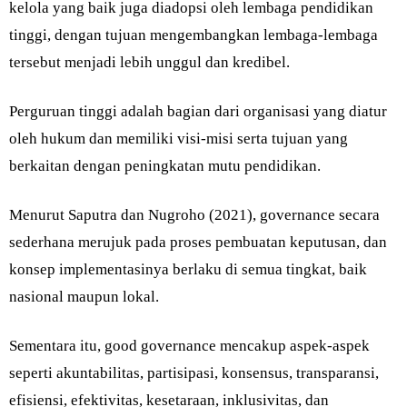
kelola yang baik juga diadopsi oleh lembaga pendidikan
tinggi, dengan tujuan mengembangkan lembaga-lembaga
tersebut menjadi lebih unggul dan kredibel.
Perguruan tinggi adalah bagian dari organisasi yang diatur
oleh hukum dan memiliki visi-misi serta tujuan yang
berkaitan dengan peningkatan mutu pendidikan.
Menurut Saputra dan Nugroho (2021), governance secara
sederhana merujuk pada proses pembuatan keputusan, dan
konsep implementasinya berlaku di semua tingkat, baik
nasional maupun lokal.
Sementara itu, good governance mencakup aspek-aspek
seperti akuntabilitas, partisipasi, konsensus, transparansi,
efisiensi, efektivitas, kesetaraan, inklusivitas, dan