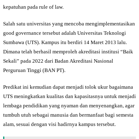
kepatuhan pada rule of law.
Salah satu universitas yang mencoba mengimplementasikan
good governance tersebut adalah Universitas Teknologi
Sumbawa (UTS). Kampus itu berdiri 14 Maret 2013 lalu.
Dimana telah berhasil memproleh akreditasi institusi “Baik
Sekali” pada 2022 dari Badan Akreditasi Nasional
Perguruan Tinggi (BAN PT).
Predikat ini kemudian dapat menjadi tolok ukur bagaimana
UTS meningkatkan kualitas dan kapasitasnya untuk menjadi
lembaga pendidikan yang nyaman dan menyenangkan, agar
tumbuh utuh sebagai manusia dan bermanfaat bagi semesta
alam, sesuai dengan visi hadirnya kampus tersebut.