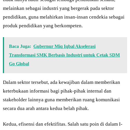
melainkan sebagai industri yang bergerak pada sektor
pendidikan, guna melahirkan insan-insan cendekia sebagai
produk pendidikan yang berkompeten.
Baca Juga:
Gubernur Miq Iqbal Akselerasi
Transformasi SMK Berbasis Industri untuk Cetak SDM
Go Global
Dalam sektor tersebut, ada kewajiban dalam memberikan
keterbukaan informasi bagi pihak-pihak internal dan
stakeholder lainnya guna memberikan ruang komunikasi
secara dua arah antara kedua belah pihak.
Kedua, efisensi dan efektifitas. Salah satu poin di dalam I-