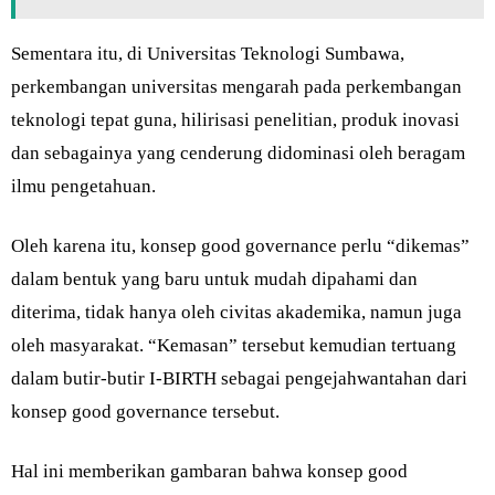
Sementara itu, di Universitas Teknologi Sumbawa,
perkembangan universitas mengarah pada perkembangan
teknologi tepat guna, hilirisasi penelitian, produk inovasi
dan sebagainya yang cenderung didominasi oleh beragam
ilmu pengetahuan.
Oleh karena itu, konsep good governance perlu “dikemas”
dalam bentuk yang baru untuk mudah dipahami dan
diterima, tidak hanya oleh civitas akademika, namun juga
oleh masyarakat. “Kemasan” tersebut kemudian tertuang
dalam butir-butir I-BIRTH sebagai pengejahwantahan dari
konsep good governance tersebut.
Hal ini memberikan gambaran bahwa konsep good