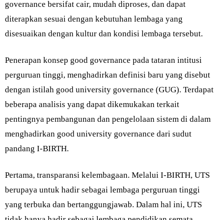
governance bersifat cair, mudah diproses, dan dapat
diterapkan sesuai dengan kebutuhan lembaga yang
disesuaikan dengan kultur dan kondisi lembaga tersebut.
Penerapan konsep good governance pada tataran intitusi
perguruan tinggi, menghadirkan definisi baru yang disebut
dengan istilah good university governance (GUG). Terdapat
beberapa analisis yang dapat dikemukakan terkait
pentingnya pembangunan dan pengelolaan sistem di dalam
menghadirkan good university governance dari sudut
pandang I-BIRTH.
Pertama, transparansi kelembagaan. Melalui I-BIRTH, UTS
berupaya untuk hadir sebagai lembaga perguruan tinggi
yang terbuka dan bertanggungjawab. Dalam hal ini, UTS
tidak hanya hadir sebagai lembaga pendidikan semata,