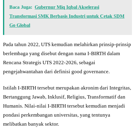
Baca Juga:
Gubernur Miq Iqbal Akselerasi
Transformasi SMK Berbasis Industri untuk Cetak SDM
Go Global
Pada tahun 2022, UTS kemudian melahirkan prinsip-prinsip
berlembaga yang disebut dengan nama I-BIRTH dalam
Rencana Strategis UTS 2022-2026, sebagai
pengejahwantahan dari definisi good governance.
Istilah I-BIRTH tersebut merupakan akronim dari Integritas,
Bertanggung Jawab, Inklusif, Religius, Transformatif dan
Humanis. Nilai-nilai I-BIRTH tersebut kemudian menjadi
pondasi perkembangan universitas, yang tentunya
melibatkan banyak sektor.