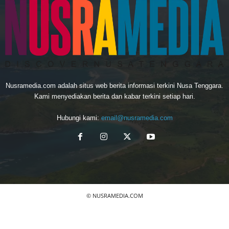
Nusramedia.com adalah situs web berita informasi terkini Nusa Tenggara.
Kami menyediakan berita dan kabar terkini setiap hari.
Hubungi kami:
email@nusramedia.com
© NUSRAMEDIA.COM