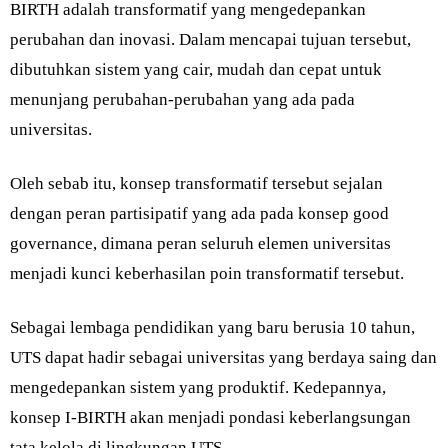
BIRTH adalah transformatif yang mengedepankan
perubahan dan inovasi. Dalam mencapai tujuan tersebut,
dibutuhkan sistem yang cair, mudah dan cepat untuk
menunjang perubahan-perubahan yang ada pada
universitas.
Oleh sebab itu, konsep transformatif tersebut sejalan
dengan peran partisipatif yang ada pada konsep good
governance, dimana peran seluruh elemen universitas
menjadi kunci keberhasilan poin transformatif tersebut.
Sebagai lembaga pendidikan yang baru berusia 10 tahun,
UTS dapat hadir sebagai universitas yang berdaya saing dan
mengedepankan sistem yang produktif. Kedepannya,
konsep I-BIRTH akan menjadi pondasi keberlangsungan
tata kelola di lingkungan UTS.