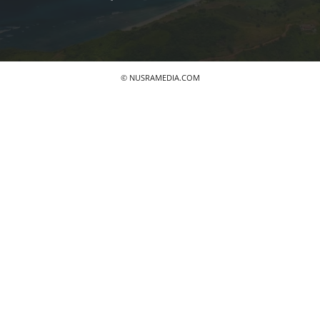
© NUSRAMEDIA.COM