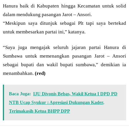
Hanura baik di Kabupaten hingga Kecamatan untuk solid
dalam mendukung pasangan Jarot – Ansori.
“Meskipun saya ditunjuk sebagai Plt tapi saya bertekad
untuk membesarkan partai ini,” katanya.
“Saya juga mengajak seluruh jajaran partai Hanura di
Sumbawa untuk memenangkan pasangan Jarot – Ansori
sebagai bupati dan wakil bupati sumbawa,” demikian ia
menambahkan.
(red)
Baca Juga:
IJU Divonis Bebas, Wakil Ketua I DPD PD
NTB Ucap Syukur : Apresiasi Dukungan Kader,
Terimakasih Ketua BHPP DPP