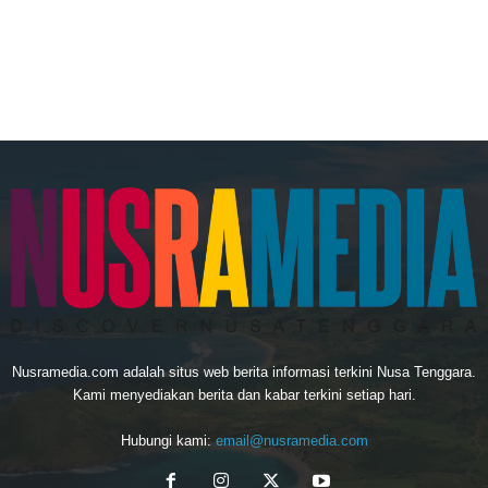
Nusramedia.com adalah situs web berita informasi terkini Nusa Tenggara.
Kami menyediakan berita dan kabar terkini setiap hari.
Hubungi kami:
email@nusramedia.com