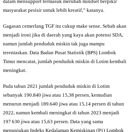
dalam mensupport termasuk merubah mindset berpikir
masyarakat pesisir untuk lebih kreatif,” katanya.
Gagasan cemerlang TGF itu cukup make sense. Sebab akan
menjadi ironi jika di daerah yang kaya akan potensi SDA,
namun jumlah penduduk miskin tak juga mampu
terentaskan. Data Badan Pusat Statistik (BPS) Lombok
Timur mencatat, jumlah penduduk miskin di Lotim kembali
meningkat.
Pada tahun 2021 jumlah penduduk miskin di Lotim
sebanyak 190.840 jiwa atau 15,38 persen, kemudian
menurun menjadi 189.640 jiwa atau 15,14 persen di tahun
2022, namun kembali meningkat di tahun 2023 menjadi
197 630 jiwa atau 15,63 persen. Data yang sama
menunjukan Indeks Kedalaman Kemiskinan (P1) Lombok