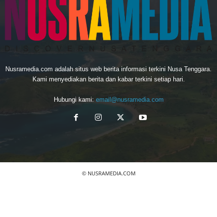
Nusramedia.com adalah situs web berita informasi terkini Nusa Tenggara.
Kami menyediakan berita dan kabar terkini setiap hari.
Hubungi kami:
email@nusramedia.com
© NUSRAMEDIA.COM