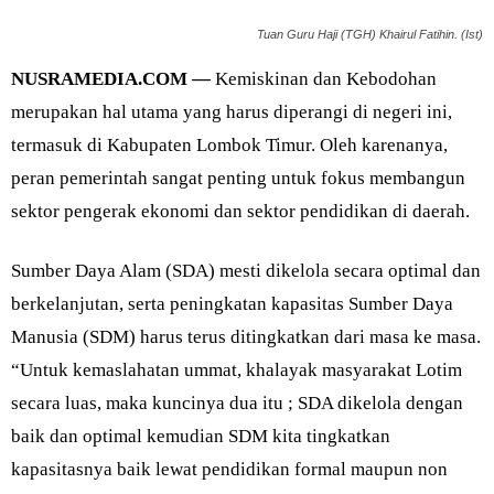
Tuan Guru Haji (TGH) Khairul Fatihin. (Ist)
NUSRAMEDIA.COM —
Kemiskinan dan Kebodohan
merupakan hal utama yang harus diperangi di negeri ini,
termasuk di Kabupaten Lombok Timur. Oleh karenanya,
peran pemerintah sangat penting untuk fokus membangun
sektor pengerak ekonomi dan sektor pendidikan di daerah.
Sumber Daya Alam (SDA) mesti dikelola secara optimal dan
berkelanjutan, serta peningkatan kapasitas Sumber Daya
Manusia (SDM) harus terus ditingkatkan dari masa ke masa.
“Untuk kemaslahatan ummat, khalayak masyarakat Lotim
secara luas, maka kuncinya dua itu ; SDA dikelola dengan
baik dan optimal kemudian SDM kita tingkatkan
kapasitasnya baik lewat pendidikan formal maupun non