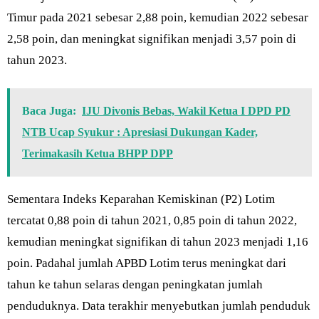
Timur pada 2021 sebesar 2,88 poin, kemudian 2022 sebesar
2,58 poin, dan meningkat signifikan menjadi 3,57 poin di
tahun 2023.
Baca Juga:
IJU Divonis Bebas, Wakil Ketua I DPD PD
NTB Ucap Syukur : Apresiasi Dukungan Kader,
Terimakasih Ketua BHPP DPP
Sementara Indeks Keparahan Kemiskinan (P2) Lotim
tercatat 0,88 poin di tahun 2021, 0,85 poin di tahun 2022,
kemudian meningkat signifikan di tahun 2023 menjadi 1,16
poin. Padahal jumlah APBD Lotim terus meningkat dari
tahun ke tahun selaras dengan peningkatan jumlah
penduduknya. Data terakhir menyebutkan jumlah penduduk