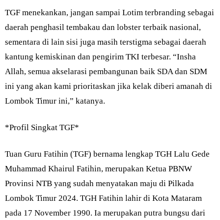
TGF menekankan, jangan sampai Lotim terbranding sebagai
daerah penghasil tembakau dan lobster terbaik nasional,
sementara di lain sisi juga masih terstigma sebagai daerah
kantung kemiskinan dan pengirim TKI terbesar. “Insha
Allah, semua akselarasi pembangunan baik SDA dan SDM
ini yang akan kami prioritaskan jika kelak diberi amanah di
Lombok Timur ini,” katanya.
*Profil Singkat TGF*
Tuan Guru Fatihin (TGF) bernama lengkap TGH Lalu Gede
Muhammad Khairul Fatihin, merupakan Ketua PBNW
Provinsi NTB yang sudah menyatakan maju di Pilkada
Lombok Timur 2024. TGH Fatihin lahir di Kota Mataram
pada 17 November 1990. Ia merupakan putra bungsu dari