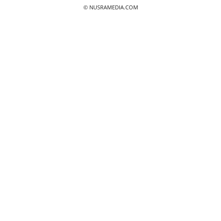
© NUSRAMEDIA.COM