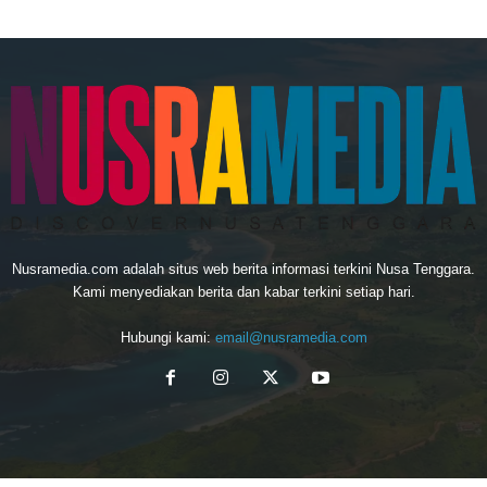
Nusramedia.com adalah situs web berita informasi terkini Nusa Tenggara.
Kami menyediakan berita dan kabar terkini setiap hari.
Hubungi kami:
email@nusramedia.com