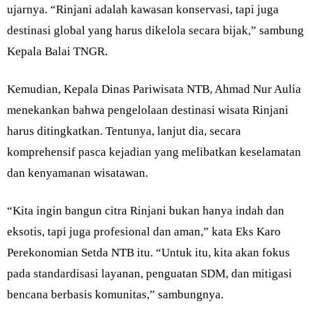
ujarnya. “Rinjani adalah kawasan konservasi, tapi juga
destinasi global yang harus dikelola secara bijak,” sambung
Kepala Balai TNGR.
Kemudian, Kepala Dinas Pariwisata NTB, Ahmad Nur Aulia
menekankan bahwa pengelolaan destinasi wisata Rinjani
harus ditingkatkan. Tentunya, lanjut dia, secara
komprehensif pasca kejadian yang melibatkan keselamatan
dan kenyamanan wisatawan.
“Kita ingin bangun citra Rinjani bukan hanya indah dan
eksotis, tapi juga profesional dan aman,” kata Eks Karo
Perekonomian Setda NTB itu. “Untuk itu, kita akan fokus
pada standardisasi layanan, penguatan SDM, dan mitigasi
bencana berbasis komunitas,” sambungnya.