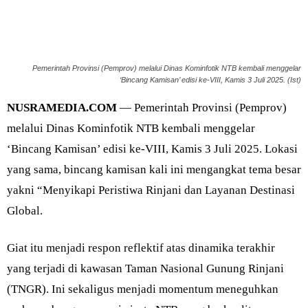
Pemerintah Provinsi (Pemprov) melalui Dinas Kominfotik NTB kembali menggelar
‘Bincang Kamisan’ edisi ke-VIII, Kamis 3 Juli 2025. (Ist)
NUSRAMEDIA.COM
— Pemerintah Provinsi (Pemprov)
melalui Dinas Kominfotik NTB kembali menggelar
‘Bincang Kamisan’ edisi ke-VIII, Kamis 3 Juli 2025. Lokasi
yang sama, bincang kamisan kali ini mengangkat tema besar
yakni “Menyikapi Peristiwa Rinjani dan Layanan Destinasi
Global.
Giat itu menjadi respon reflektif atas dinamika terakhir
yang terjadi di kawasan Taman Nasional Gunung Rinjani
(TNGR). Ini sekaligus menjadi momentum meneguhkan