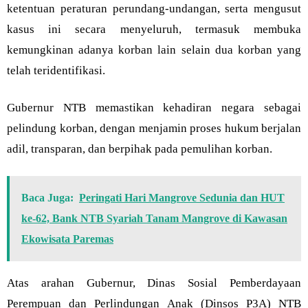
ketentuan peraturan perundang-undangan, serta mengusut
kasus ini secara menyeluruh, termasuk membuka
kemungkinan adanya korban lain selain dua korban yang
telah teridentifikasi.
Gubernur NTB memastikan kehadiran negara sebagai
pelindung korban, dengan menjamin proses hukum berjalan
adil, transparan, dan berpihak pada pemulihan korban.
Baca Juga:
Peringati Hari Mangrove Sedunia dan HUT
ke-62, Bank NTB Syariah Tanam Mangrove di Kawasan
Ekowisata Paremas
Atas arahan Gubernur, Dinas Sosial Pemberdayaan
Perempuan dan Perlindungan Anak (Dinsos P3A) NTB