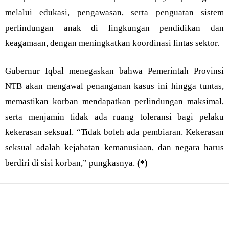
melalui edukasi, pengawasan, serta penguatan sistem
perlindungan anak di lingkungan pendidikan dan
keagamaan, dengan meningkatkan koordinasi lintas sektor.
Gubernur Iqbal menegaskan bahwa Pemerintah Provinsi
NTB akan mengawal penanganan kasus ini hingga tuntas,
memastikan korban mendapatkan perlindungan maksimal,
serta menjamin tidak ada ruang toleransi bagi pelaku
kekerasan seksual. “Tidak boleh ada pembiaran. Kekerasan
seksual adalah kejahatan kemanusiaan, dan negara harus
berdiri di sisi korban,” pungkasnya.
(*)
Bagikan