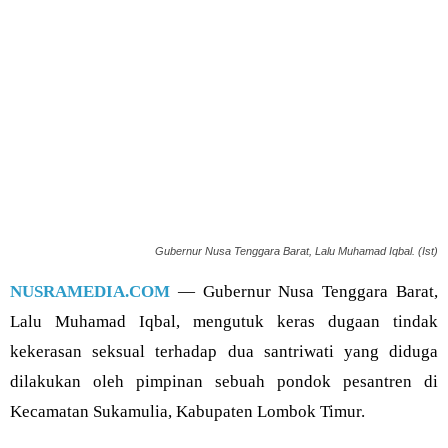
Gubernur Nusa Tenggara Barat, Lalu Muhamad Iqbal. (Ist)
NUSRAMEDIA.COM
— Gubernur Nusa Tenggara Barat,
Lalu Muhamad Iqbal, mengutuk keras dugaan tindak
kekerasan seksual terhadap dua santriwati yang diduga
dilakukan oleh pimpinan sebuah pondok pesantren di
Kecamatan Sukamulia, Kabupaten Lombok Timur.