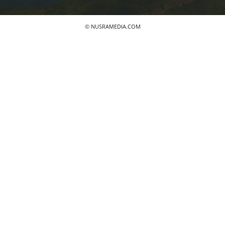
© NUSRAMEDIA.COM