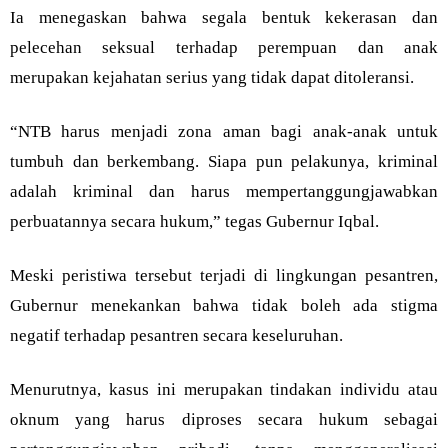
Ia menegaskan bahwa segala bentuk kekerasan dan
pelecehan seksual terhadap perempuan dan anak
merupakan kejahatan serius yang tidak dapat ditoleransi.
“NTB harus menjadi zona aman bagi anak-anak untuk
tumbuh dan berkembang. Siapa pun pelakunya, kriminal
adalah kriminal dan harus mempertanggungjawabkan
perbuatannya secara hukum,” tegas Gubernur Iqbal.
Meski peristiwa tersebut terjadi di lingkungan pesantren,
Gubernur menekankan bahwa tidak boleh ada stigma
negatif terhadap pesantren secara keseluruhan.
Menurutnya, kasus ini merupakan tindakan individu atau
oknum yang harus diproses secara hukum sebagai