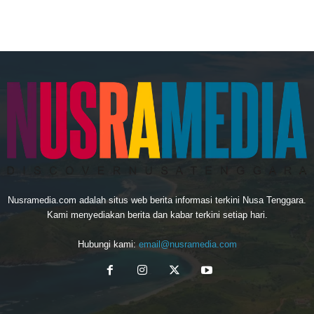
Nusramedia.com adalah situs web berita informasi terkini Nusa Tenggara.
Kami menyediakan berita dan kabar terkini setiap hari.
Hubungi kami:
email@nusramedia.com