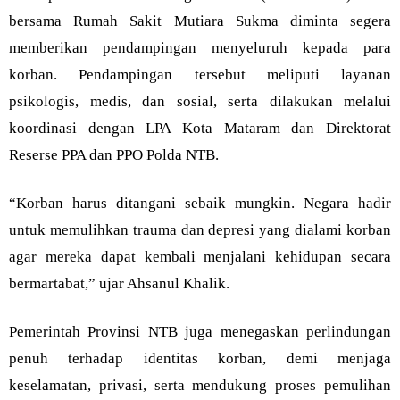
bersama Rumah Sakit Mutiara Sukma diminta segera
memberikan pendampingan menyeluruh kepada para
korban. Pendampingan tersebut meliputi layanan
psikologis, medis, dan sosial, serta dilakukan melalui
koordinasi dengan LPA Kota Mataram dan Direktorat
Reserse PPA dan PPO Polda NTB.
“Korban harus ditangani sebaik mungkin. Negara hadir
untuk memulihkan trauma dan depresi yang dialami korban
agar mereka dapat kembali menjalani kehidupan secara
bermartabat,” ujar Ahsanul Khalik.
Pemerintah Provinsi NTB juga menegaskan perlindungan
penuh terhadap identitas korban, demi menjaga
keselamatan, privasi, serta mendukung proses pemulihan