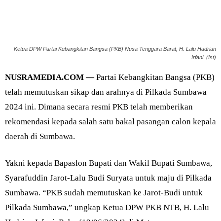
Ketua DPW Partai Kebangkitan Bangsa (PKB) Nusa Tenggara Barat, H. Lalu Hadrian
Irfani. (Ist)
NUSRAMEDIA.COM —
Partai Kebangkitan Bangsa (PKB)
telah memutuskan sikap dan arahnya di Pilkada Sumbawa
2024 ini. Dimana secara resmi PKB telah memberikan
rekomendasi kepada salah satu bakal pasangan calon kepala
daerah di Sumbawa.
Yakni kepada Bapaslon Bupati dan Wakil Bupati Sumbawa,
Syarafuddin Jarot-Lalu Budi Suryata untuk maju di Pilkada
Sumbawa. “PKB sudah memutuskan ke Jarot-Budi untuk
Pilkada Sumbawa,” ungkap Ketua DPW PKB NTB, H. Lalu