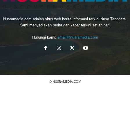
Nusramedia.com adalah situs web berita informasi terkini Nusa Tenggara.
Kami menyediakan berita dan kabar terkini setiap hari.
Hubungi kami:
email@nusramedia.com
© NUSRAMEDIA.COM