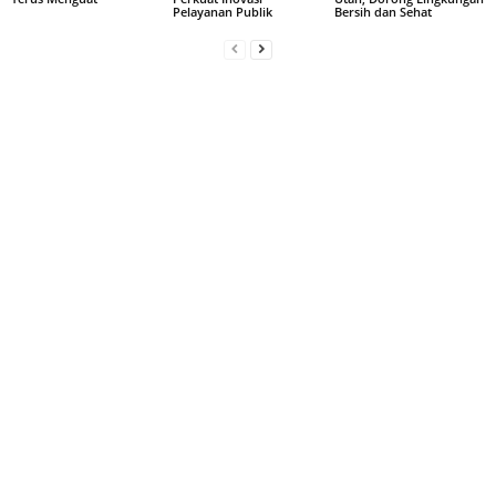
Pelayanan Publik
Bersih dan Sehat