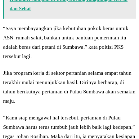
dan Sehat
“Saya membayangkan jika kebutuhan pokok beras untuk
ASN, rumah sakit, bahkan untuk bantuan pemerintah itu
adalah beras dari petani di Sumbawa,” kata poltisi PKS
tersebut lagi.
Jika program kerja di sektor pertanian selama empat tahun
terakhir mulai menunjukkan hasil. Dirinya berharap, di
tahun berikutnya pertanian di Pulau Sumbawa akan semakin
maju.
“Kami siap mengawal hal tersebut, pertanian di Pulau
Sumbawa harus terus tumbuh jauh lebih baik lagi kedepan,”
tegas Johan Rosihan. Maka dari itu, ia menyatakan kesiapan