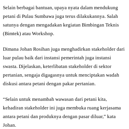
Selain berbagai bantuan, upaya nyata dalam mendukung
petani di Pulau Sumbawa juga terus dilakukannya. Salah
satunya dengan mengadakan kegiatan Bimbingan Teknis
(Bimtek) atau Workshop.
Dimana Johan Rosihan juga menghadirkan stakeholder dari
luar pulau baik dari instansi pemerintah juga instansi
swasta. Dijelaskan, keterlibatan stakeholder di sektor
pertanian, sengaja digagasnya untuk menciptakan wadah
diskusi antara petani dengan pakar pertanian.
“Selain untuk menambah wawasan dari petani kita,
kehadiran stakeholder ini juga membuka ruang kerjasama
antara petani dan produknya dengan pasar diluar,” kata
Johan.