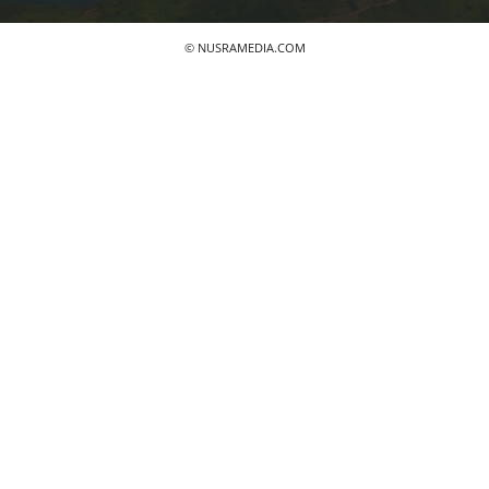
© NUSRAMEDIA.COM