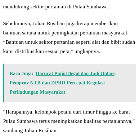
mendukung sektor pertanian di Pulau Sumbawa.
Sebelumnya, Johan Rosihan juga kerap memberikan
bantuan sarana untuk peningkatan pertanian masyarakat.
“Bantuan untuk sektor pertanian seperti alat dan bibit sudah
kami distribusikan sesuai peta,” ungkapnya.
Baca Juga:
Darurat Pinjol Ilegal dan Judi Online,
Pemprov NTB dan DPRD Percepat Regulasi
Perlindungan Masyarakat
“Harapannya, kelompok petani dari timur hingga ke barat
Pulau Sumbawa terus meningkatkan kualitas pertaniannya,”
sambung Johan Rosihan.