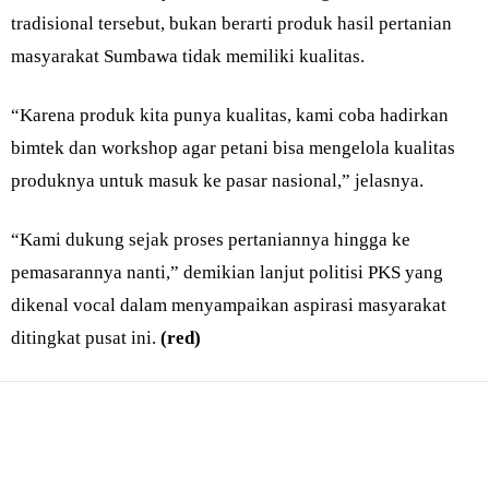
tradisional tersebut, bukan berarti produk hasil pertanian
masyarakat Sumbawa tidak memiliki kualitas.
“Karena produk kita punya kualitas, kami coba hadirkan
bimtek dan workshop agar petani bisa mengelola kualitas
produknya untuk masuk ke pasar nasional,” jelasnya.
“Kami dukung sejak proses pertaniannya hingga ke
pemasarannya nanti,” demikian lanjut politisi PKS yang
dikenal vocal dalam menyampaikan aspirasi masyarakat
ditingkat pusat ini.
(red)
Bagikan