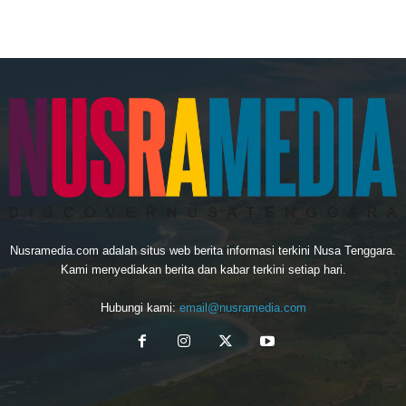
Nusramedia.com adalah situs web berita informasi terkini Nusa Tenggara.
Kami menyediakan berita dan kabar terkini setiap hari.
Hubungi kami:
email@nusramedia.com