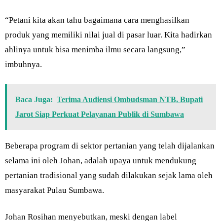
“Petani kita akan tahu bagaimana cara menghasilkan
produk yang memiliki nilai jual di pasar luar. Kita hadirkan
ahlinya untuk bisa menimba ilmu secara langsung,”
imbuhnya.
Baca Juga:
Terima Audiensi Ombudsman NTB, Bupati
Jarot Siap Perkuat Pelayanan Publik di Sumbawa
Beberapa program di sektor pertanian yang telah dijalankan
selama ini oleh Johan, adalah upaya untuk mendukung
pertanian tradisional yang sudah dilakukan sejak lama oleh
masyarakat Pulau Sumbawa.
Johan Rosihan menyebutkan, meski dengan label