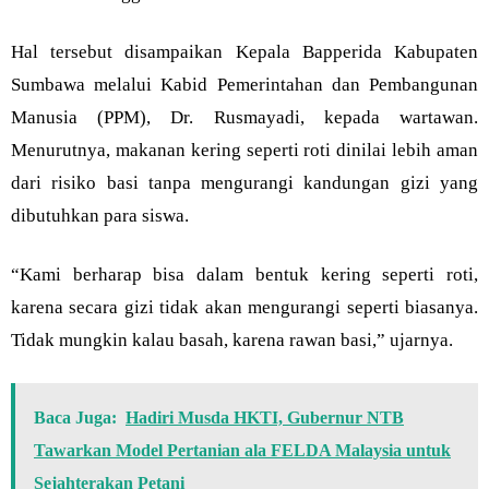
Hal tersebut disampaikan Kepala Bapperida Kabupaten
Sumbawa melalui Kabid Pemerintahan dan Pembangunan
Manusia (PPM), Dr. Rusmayadi, kepada wartawan.
Menurutnya, makanan kering seperti roti dinilai lebih aman
dari risiko basi tanpa mengurangi kandungan gizi yang
dibutuhkan para siswa.
“Kami berharap bisa dalam bentuk kering seperti roti,
karena secara gizi tidak akan mengurangi seperti biasanya.
Tidak mungkin kalau basah, karena rawan basi,” ujarnya.
Baca Juga:
Hadiri Musda HKTI, Gubernur NTB
Tawarkan Model Pertanian ala FELDA Malaysia untuk
Sejahterakan Petani