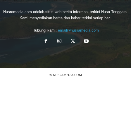
Nusramedia.com adalah situs web berita informasi terkini Nusa Tenggara.
Kami menyediakan berita dan kabar terkini setiap hari.
Hubungi kami:
email@nusramedia.com
© NUSRAMEDIA.COM