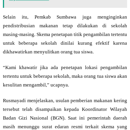
Selain itu, Pemkab Sumbawa juga menginginkan
pendistribusian makanan tetap dilakukan di sekolah
masing-masing. Skema penetapan titik pengambilan tertentu
untuk beberapa sekolah dinilai kurang efektif karena
dikhawatirkan menyulitkan orang tua siswa.
“Kami khawatir jika ada penetapan lokasi pengambilan
tertentu untuk beberapa sekolah, maka orang tua siswa akan
kesulitan mengambil,” ucapnya.
Rusmayadi menjelaskan, usulan pemberian makanan kering
tersebut telah disampaikan kepada Koordinator Wilayah
Badan Gizi Nasional (BGN). Saat ini pemerintah daerah
masih menunggu surat edaran resmi terkait skema yang