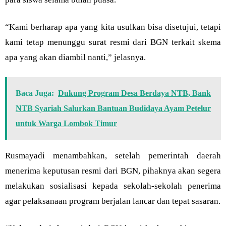
“Kami berharap apa yang kita usulkan bisa disetujui, tetapi
kami tetap menunggu surat resmi dari BGN terkait skema
apa yang akan diambil nanti,” jelasnya.
Baca Juga:
Dukung Program Desa Berdaya NTB, Bank
NTB Syariah Salurkan Bantuan Budidaya Ayam Petelur
untuk Warga Lombok Timur
Rusmayadi menambahkan, setelah pemerintah daerah
menerima keputusan resmi dari BGN, pihaknya akan segera
melakukan sosialisasi kepada sekolah-sekolah penerima
agar pelaksanaan program berjalan lancar dan tepat sasaran.