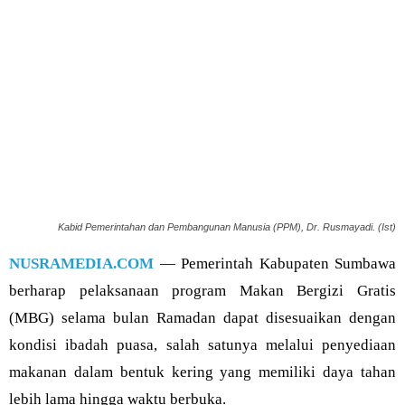
Kabid Pemerintahan dan Pembangunan Manusia (PPM), Dr. Rusmayadi. (Ist)
NUSRAMEDIA.COM
— Pemerintah Kabupaten Sumbawa
berharap pelaksanaan program Makan Bergizi Gratis
(MBG) selama bulan Ramadan dapat disesuaikan dengan
kondisi ibadah puasa, salah satunya melalui penyediaan
makanan dalam bentuk kering yang memiliki daya tahan
lebih lama hingga waktu berbuka.