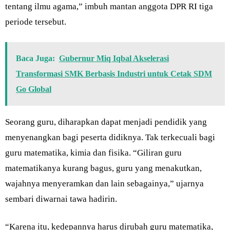
tentang ilmu agama,” imbuh mantan anggota DPR RI tiga
periode tersebut.
Baca Juga:
Gubernur Miq Iqbal Akselerasi
Transformasi SMK Berbasis Industri untuk Cetak SDM
Go Global
Seorang guru, diharapkan dapat menjadi pendidik yang
menyenangkan bagi peserta didiknya. Tak terkecuali bagi
guru matematika, kimia dan fisika. “Giliran guru
matematikanya kurang bagus, guru yang menakutkan,
wajahnya menyeramkan dan lain sebagainya,” ujarnya
sembari diwarnai tawa hadirin.
“Karena itu, kedepannya harus dirubah guru matematika,