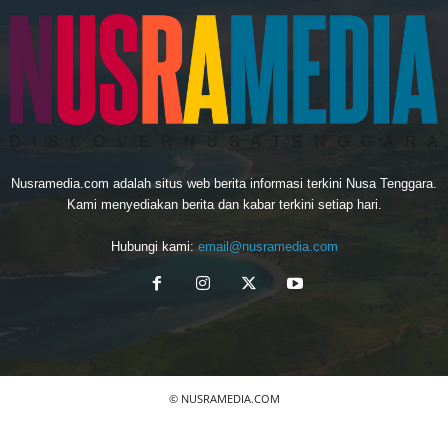
Nusramedia.com adalah situs web berita informasi terkini Nusa Tenggara.
Kami menyediakan berita dan kabar terkini setiap hari.
Hubungi kami:
email@nusramedia.com
© NUSRAMEDIA.COM