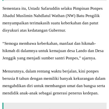
Sementara itu, Ustadz Safaruddin selaku Pimpinan Ponpes
Jihadul Muslimin Nahdlatul Wathan (NW) Batu Pengilik
menyampaikan terimakasih suatu keberkahan dan patut
disyukuri atas kedatangan Gubernur.
“Semoga membawa keberkahan, manfaat dan hikmah-
hikmah di dalamnya untuk kemajuan desa Lando dan Desa
Jenggik yang menjadi sumber santri Ponpes,” ujarnya.
Menurutnya, dalam rentang waktu berjalan, kini ponpes
berusia 8 tahun dengan memiliki banyak kekurangan dalam
mengabdikan diri untuk membangun umat dan bangsa serta
mendidik anak-anak sebagai generasi penerus kedepan.