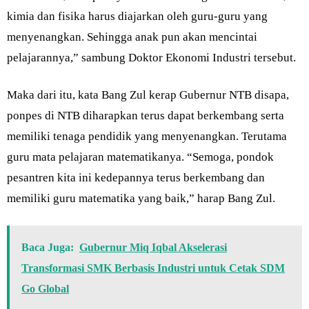
kimia dan fisika harus diajarkan oleh guru-guru yang
menyenangkan. Sehingga anak pun akan mencintai
pelajarannya,” sambung Doktor Ekonomi Industri tersebut.
Maka dari itu, kata Bang Zul kerap Gubernur NTB disapa,
ponpes di NTB diharapkan terus dapat berkembang serta
memiliki tenaga pendidik yang menyenangkan. Terutama
guru mata pelajaran matematikanya. “Semoga, pondok
pesantren kita ini kedepannya terus berkembang dan
memiliki guru matematika yang baik,” harap Bang Zul.
Baca Juga:
Gubernur Miq Iqbal Akselerasi
Transformasi SMK Berbasis Industri untuk Cetak SDM
Go Global