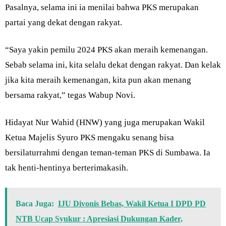
Pasalnya, selama ini ia menilai bahwa PKS merupakan
partai yang dekat dengan rakyat.
“Saya yakin pemilu 2024 PKS akan meraih kemenangan.
Sebab selama ini, kita selalu dekat dengan rakyat. Dan kelak
jika kita meraih kemenangan, kita pun akan menang
bersama rakyat,” tegas Wabup Novi.
Hidayat Nur Wahid (HNW) yang juga merupakan Wakil
Ketua Majelis Syuro PKS mengaku senang bisa
bersilaturrahmi dengan teman-teman PKS di Sumbawa. Ia
tak henti-hentinya berterimakasih.
Baca Juga:
IJU Divonis Bebas, Wakil Ketua I DPD PD
NTB Ucap Syukur : Apresiasi Dukungan Kader,