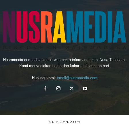
Nusramedia.com adalah situs web berita informasi terkini Nusa Tenggara.
Kami menyediakan berita dan kabar terkini setiap hari.
Hubungi kami:
email@nusramedia.com
© NUSRAMEDIA.COM