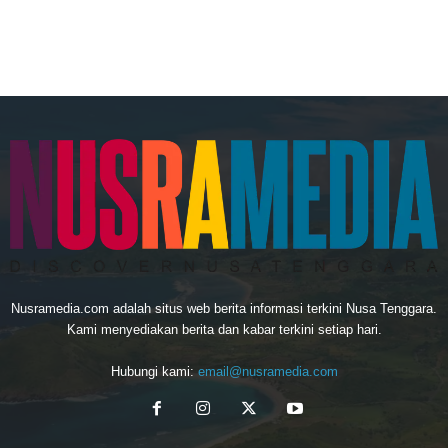
Nusramedia.com adalah situs web berita informasi terkini Nusa Tenggara.
Kami menyediakan berita dan kabar terkini setiap hari.
Hubungi kami:
email@nusramedia.com