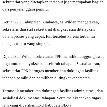
sekretariat yang ditetapkan tersebut juga merupakan bagian
dari penyelenggara pemilu.
Ketua KPU Kabupaten Sumbawa, M Wildan mengatakan,
sekretaris dan staf sekretariat diangkat atau ditetapkan
dalam proses yang cepat. Hal tersebut karena terbentur
dengan waktu yang singkat.
Dijelaskan Wildan, sekretariat PPK memiliki tanggungjawab
juga untuk menyukseskan seluruh tahapan. Sesuai aturan,
sekretariat PPK bertugas memberikan dukungan fasilitas
tahapan pemilu dan pemilihan di tingkat kecamatan.
Termasuk memberikan dukungan fasilitas administrasi, dan
sosialiasi dokumentasi tahapan. Serta melaksanakan tugas
lain yang diberikan KPU kabupaten/kota.