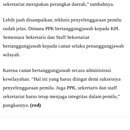
sekretariat merupakan perangkat daerah,” tambahnya.
Lebih jauh disampaikan, tekhnis penyelenggaraan pemilu
sudah jelas. Dimana PPK bertanggungjawab kepada KPI.
Sementara Sekretaris dan Staff Sekretariat
bertanggungjawab kepada camat selaku penanggungjawab
wilayah.
Karena camat bertanggungjawab secara administrasi
kewilayahan. “Hal ini yang harus diingat demi suksesnya
penyelenggaraan pemilu. Juga PPK, sekretaris dan staff
sekretariat harus tetap menjaga integritas dalam pemilu,”
pungkasnya.
(red)