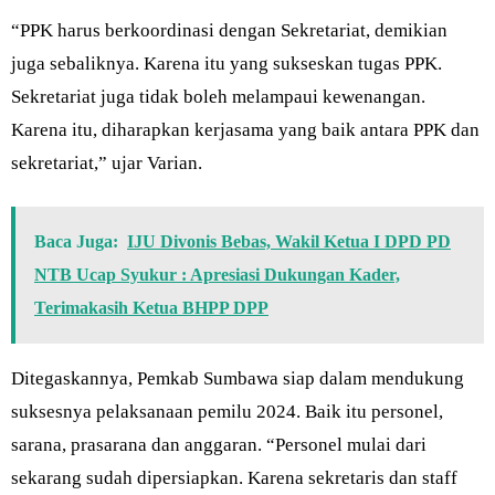
“PPK harus berkoordinasi dengan Sekretariat, demikian
juga sebaliknya. Karena itu yang sukseskan tugas PPK.
Sekretariat juga tidak boleh melampaui kewenangan.
Karena itu, diharapkan kerjasama yang baik antara PPK dan
sekretariat,” ujar Varian.
Baca Juga:
IJU Divonis Bebas, Wakil Ketua I DPD PD
NTB Ucap Syukur : Apresiasi Dukungan Kader,
Terimakasih Ketua BHPP DPP
Ditegaskannya, Pemkab Sumbawa siap dalam mendukung
suksesnya pelaksanaan pemilu 2024. Baik itu personel,
sarana, prasarana dan anggaran. “Personel mulai dari
sekarang sudah dipersiapkan. Karena sekretaris dan staff