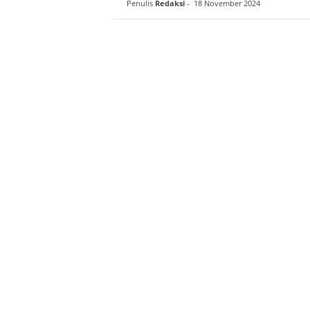
Penulis
Redaksi
-
18 November 2024