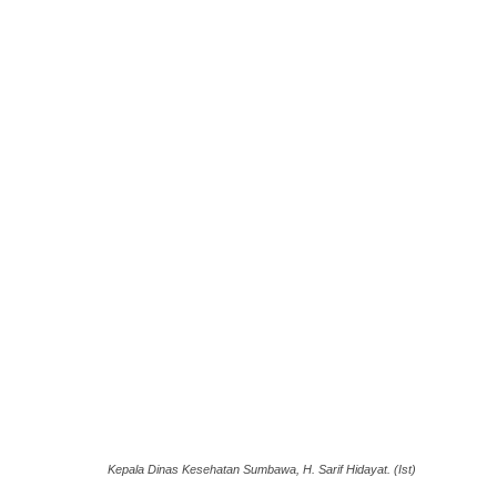
Kepala Dinas Kesehatan Sumbawa, H. Sarif Hidayat. (Ist)