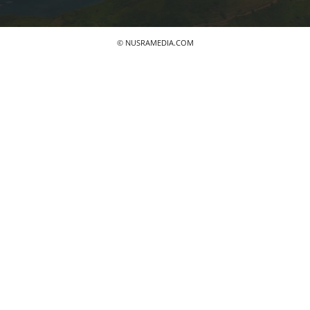
© NUSRAMEDIA.COM