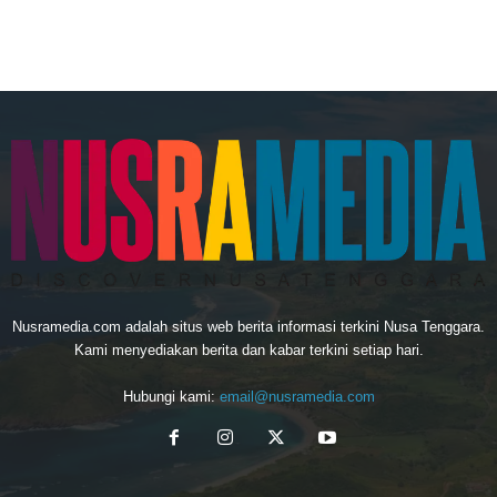
Nusramedia.com adalah situs web berita informasi terkini Nusa Tenggara.
Kami menyediakan berita dan kabar terkini setiap hari.
Hubungi kami:
email@nusramedia.com