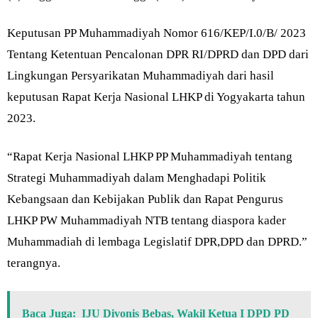
Keputusan PP Muhammadiyah Nomor 616/KEP/I.0/B/ 2023
Tentang Ketentuan Pencalonan DPR RI/DPRD dan DPD dari
Lingkungan Persyarikatan Muhammadiyah dari hasil
keputusan Rapat Kerja Nasional LHKP di Yogyakarta tahun
2023.
“Rapat Kerja Nasional LHKP PP Muhammadiyah tentang
Strategi Muhammadiyah dalam Menghadapi Politik
Kebangsaan dan Kebijakan Publik dan Rapat Pengurus
LHKP PW Muhammadiyah NTB tentang diaspora kader
Muhammadiah di lembaga Legislatif DPR,DPD dan DPRD.”
terangnya.
Baca Juga:
IJU Divonis Bebas, Wakil Ketua I DPD PD