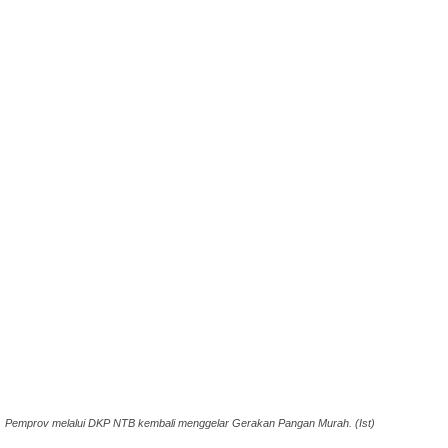
Pemprov melalui DKP NTB kembali menggelar Gerakan Pangan Murah. (Ist)