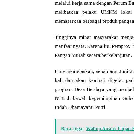
melalui kerja sama dengan Perum Bulo
melibatkan pelaku UMKM lokal
memasarkan berbagai produk pangan 
Tingginya minat masyarakat menja
manfaat nyata. Karena itu, Pemprov
Pangan Murah secara berkelanjutan.
Irine menjelaskan, sepanjang Juni 
kali dan akan kembali digelar pa
program Desa Berdaya yang menjadi
NTB di bawah kepemimpinan Guber
Indah Dhamayanti Putri.
Baca Juga:
Wabup Ansori Tinjau 