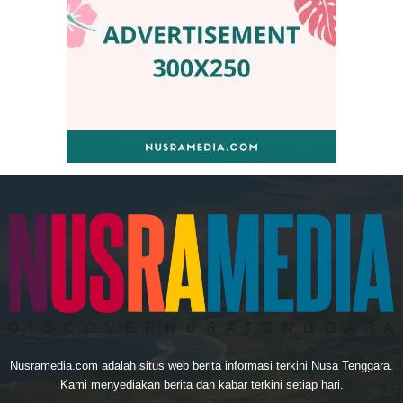
Nusramedia.com adalah situs web berita informasi terkini Nusa Tenggara.
Kami menyediakan berita dan kabar terkini setiap hari.