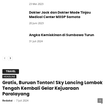
23 Mei 2023
Dokter Jack dan Dokter Made Tinjau
Medical Center MXGP Samota
20 Juni 2023
Angka Kemiskinan di Sumbawa Turun
31 Juli 2024
TRAVEL
HEADLINE
Gratis, Buruan Tonton! Sky Lancing Lombok
Tengah Kembali Gelar Kejuaraan
Paralayang
Redaksi
-
7 Juli 2024
0